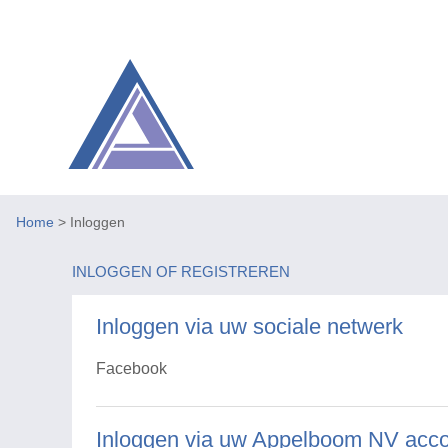
Home
> Inloggen
INLOGGEN OF REGISTREREN
Inloggen via uw sociale netwerk
Facebook
Inloggen via uw Appelboom NV acc