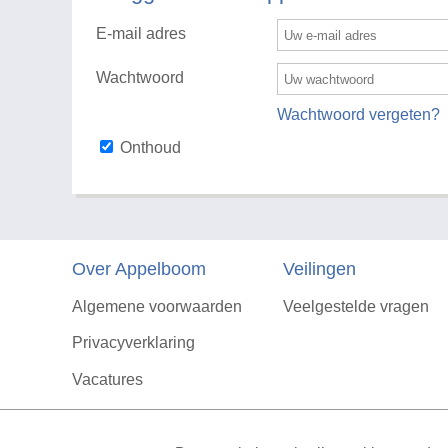
E-mail adres
Wachtwoord
Wachtwoord vergeten?
Onthoud
Over Appelboom
Veilingen
Algemene voorwaarden
Veelgestelde vragen
Privacyverklaring
Vacatures
Contact