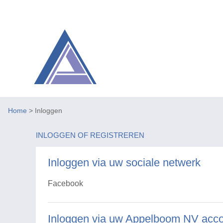
Home
> Inloggen
INLOGGEN OF REGISTREREN
Inloggen via uw sociale netwerk
Facebook
Inloggen via uw Appelboom NV acc