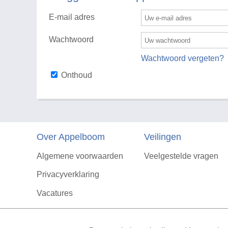
E-mail adres
Wachtwoord
Wachtwoord vergeten?
Onthoud
Over Appelboom
Veilingen
Algemene voorwaarden
Veelgestelde vragen
Privacyverklaring
Vacatures
Contact