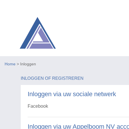
Home
> Inloggen
INLOGGEN OF REGISTREREN
Inloggen via uw sociale netwerk
Facebook
Inloggen via uw Appelboom NV acc