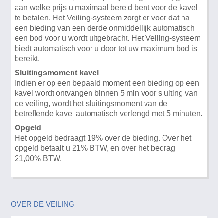
aan welke prijs u maximaal bereid bent voor de kavel
te betalen. Het Veiling-systeem zorgt er voor dat na
een bieding van een derde onmiddellijk automatisch
een bod voor u wordt uitgebracht. Het Veiling-systeem
biedt automatisch voor u door tot uw maximum bod is
bereikt.
Sluitingsmoment kavel
Indien er op een bepaald moment een bieding op een
kavel wordt ontvangen binnen 5 min voor sluiting van
de veiling, wordt het sluitingsmoment van de
betreffende kavel automatisch verlengd met 5 minuten.
Opgeld
Het opgeld bedraagt 19% over de bieding. Over het
opgeld betaalt u 21% BTW, en over het bedrag
21,00% BTW.
OVER DE VEILING