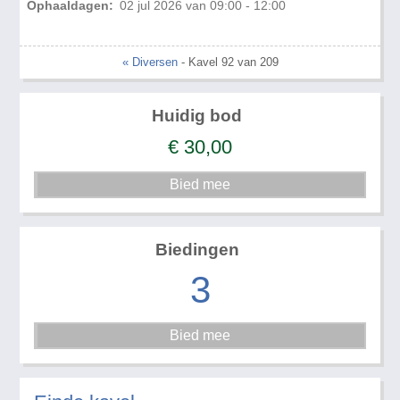
Ophaaldagen:
02 jul 2026 van 09:00 - 12:00
« Diversen
- Kavel 92 van 209
Huidig bod
€
30,00
Biedingen
3