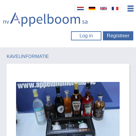
Log in
Registreer
KAVELINFORMATIE