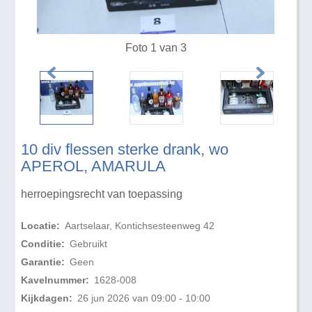
Foto 1 van 3
10 div flessen sterke drank, wo
APEROL, AMARULA
herroepingsrecht van toepassing
Locatie:
Aartselaar, Kontichsesteenweg 42
Conditie:
Gebruikt
Garantie:
Geen
Kavelnummer:
1628-008
Kijkdagen:
26 jun 2026 van 09:00 - 10:00