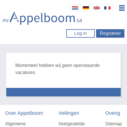
Log in
Registreer
Momenteel hebben wij geen openstaande
vacatures.
Over Appelboom
Veilingen
Overig
Algemene
Veelgestelde
Sitemap