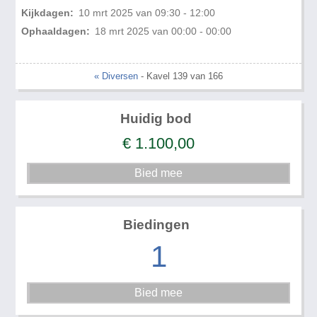
Kijkdagen:
10 mrt 2025 van 09:30 - 12:00
Ophaaldagen:
18 mrt 2025 van 00:00 - 00:00
« Diversen
- Kavel 139 van 166
Huidig bod
€
1.100,00
Biedingen
1