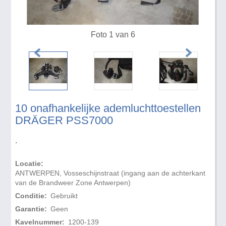
Foto 1 van 6
10 onafhankelijke ademluchttoestellen
DRÄGER PSS7000
.
Locatie:
ANTWERPEN, Vosseschijnstraat (ingang aan de achterkant
van de Brandweer Zone Antwerpen)
Conditie:
Gebruikt
Garantie:
Geen
Kavelnummer:
1200-139