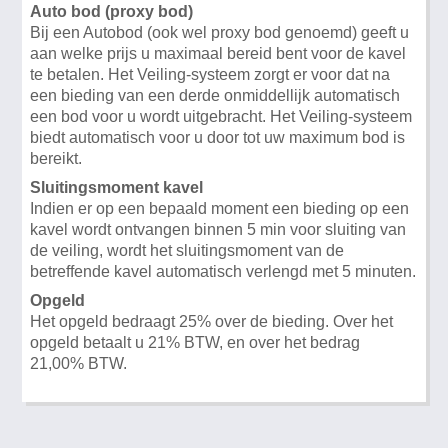
Auto bod (proxy bod)
Bij een Autobod (ook wel proxy bod genoemd) geeft u
aan welke prijs u maximaal bereid bent voor de kavel
te betalen. Het Veiling-systeem zorgt er voor dat na
een bieding van een derde onmiddellijk automatisch
een bod voor u wordt uitgebracht. Het Veiling-systeem
biedt automatisch voor u door tot uw maximum bod is
bereikt.
Sluitingsmoment kavel
Indien er op een bepaald moment een bieding op een
kavel wordt ontvangen binnen 5 min voor sluiting van
de veiling, wordt het sluitingsmoment van de
betreffende kavel automatisch verlengd met 5 minuten.
Opgeld
Het opgeld bedraagt 25% over de bieding. Over het
opgeld betaalt u 21% BTW, en over het bedrag
21,00% BTW.