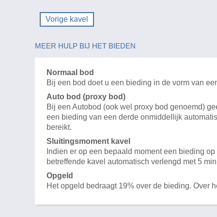
Vorige kavel
MEER HULP BIJ HET BIEDEN
Normaal bod
Bij een bod doet u een bieding in de vorm van ee
Auto bod (proxy bod)
Bij een Autobod (ook wel proxy bod genoemd) geeft
een bieding van een derde onmiddellijk automatis
bereikt.
Sluitingsmoment kavel
Indien er op een bepaald moment een bieding op e
betreffende kavel automatisch verlengd met 5 min
Opgeld
Het opgeld bedraagt 19% over de bieding. Over 