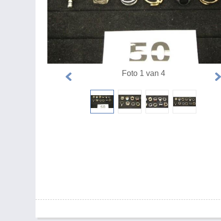
Foto 1 van 4