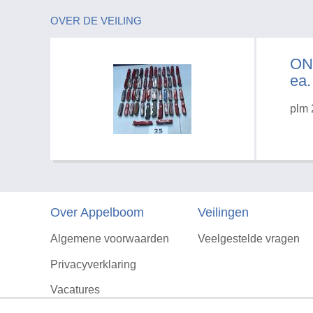
OVER DE VEILING
ON
ea.
plm 
Over Appelboom
Veilingen
Algemene voorwaarden
Veelgestelde vragen
Privacyverklaring
Vacatures