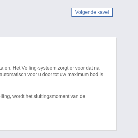
Volgende kavel
alen. Het Veiling-systeem zorgt er voor dat na
t automatisch voor u door tot uw maximum bod is
iling, wordt het sluitingsmoment van de