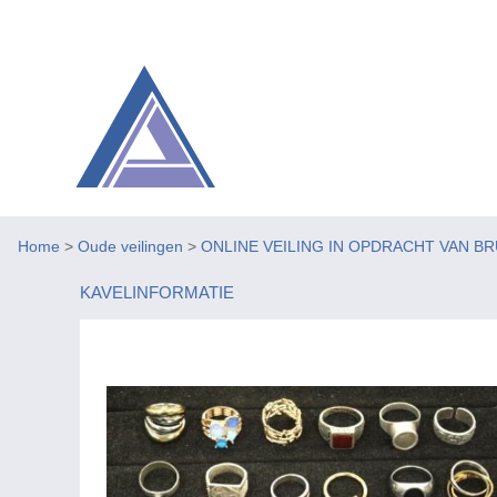
Home
>
Oude veilingen
>
ONLINE VEILING IN OPDRACHT VAN BR
KAVELINFORMATIE