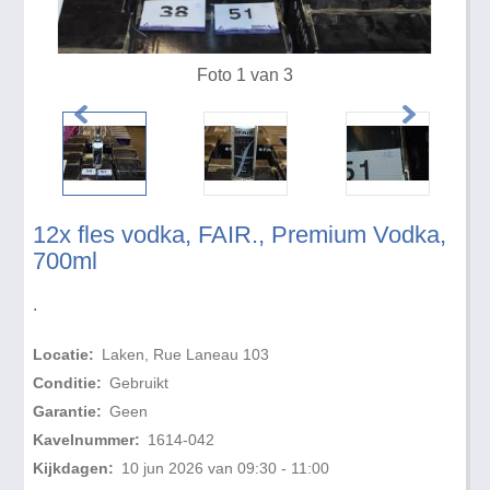
Foto 1 van 3
12x fles vodka, FAIR., Premium Vodka,
700ml
.
Locatie:
Laken, Rue Laneau 103
Conditie:
Gebruikt
Garantie:
Geen
Kavelnummer:
1614-042
Kijkdagen:
10 jun 2026 van 09:30 - 11:00