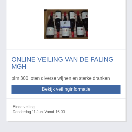
ONLINE VEILING VAN DE FALING
MGH
plm 300 loten diverse wijnen en sterke dranken
Bekijk veilinginformatie
Einde veiling
Donderdag
11
Juni
Vanaf 16:00