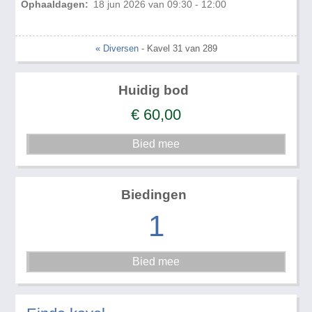
Ophaaldagen:
18 jun 2026 van 09:30 - 12:00
« Diversen
- Kavel 31 van 289
Huidig bod
€
60,00
Biedingen
1