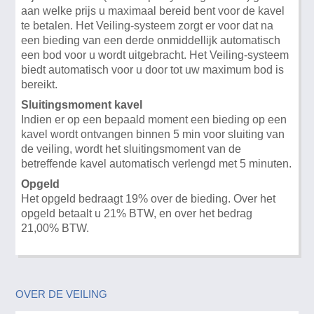
aan welke prijs u maximaal bereid bent voor de kavel
te betalen. Het Veiling-systeem zorgt er voor dat na
een bieding van een derde onmiddellijk automatisch
een bod voor u wordt uitgebracht. Het Veiling-systeem
biedt automatisch voor u door tot uw maximum bod is
bereikt.
Sluitingsmoment kavel
Indien er op een bepaald moment een bieding op een
kavel wordt ontvangen binnen 5 min voor sluiting van
de veiling, wordt het sluitingsmoment van de
betreffende kavel automatisch verlengd met 5 minuten.
Opgeld
Het opgeld bedraagt 19% over de bieding. Over het
opgeld betaalt u 21% BTW, en over het bedrag
21,00% BTW.
OVER DE VEILING