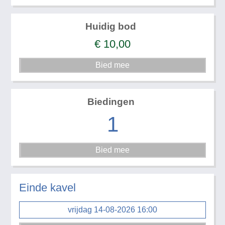
Huidig bod
€
10,00
Biedingen
1
Einde kavel
vrijdag 14-08-2026 16:00