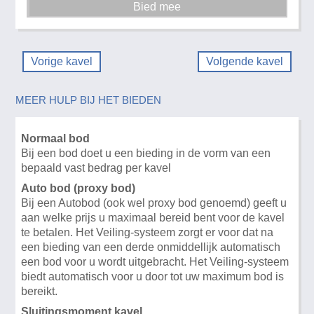
Vorige kavel
Volgende kavel
MEER HULP BIJ HET BIEDEN
Normaal bod
Bij een bod doet u een bieding in de vorm van een
bepaald vast bedrag per kavel
Auto bod (proxy bod)
Bij een Autobod (ook wel proxy bod genoemd) geeft u
aan welke prijs u maximaal bereid bent voor de kavel
te betalen. Het Veiling-systeem zorgt er voor dat na
een bieding van een derde onmiddellijk automatisch
een bod voor u wordt uitgebracht. Het Veiling-systeem
biedt automatisch voor u door tot uw maximum bod is
bereikt.
Sluitingsmoment kavel