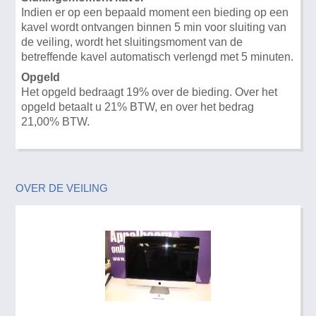
Indien er op een bepaald moment een bieding op een
kavel wordt ontvangen binnen 5 min voor sluiting van
de veiling, wordt het sluitingsmoment van de
betreffende kavel automatisch verlengd met 5 minuten.
Opgeld
Het opgeld bedraagt 19% over de bieding. Over het
opgeld betaalt u 21% BTW, en over het bedrag
21,00% BTW.
OVER DE VEILING