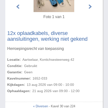
Foto 1 van 1
12x oplaadkabels, diverse
aansluitingen, werking niet gekend
Herroepingsrecht van toepassing
Locatie:
Aartselaar, Kontichsesteenweg 42
Conditie:
Gebruikt
Garantie:
Geen
Kavelnummer:
1652-033
Kijkdagen:
13 aug 2026 van 09:00 - 10:00
Ophaaldagen:
21 aug 2026 van 09:00 - 12:00
« Diversen
- Kavel 30 van 224