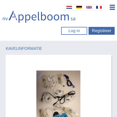
Log in
Registreer
KAVELINFORMATIE