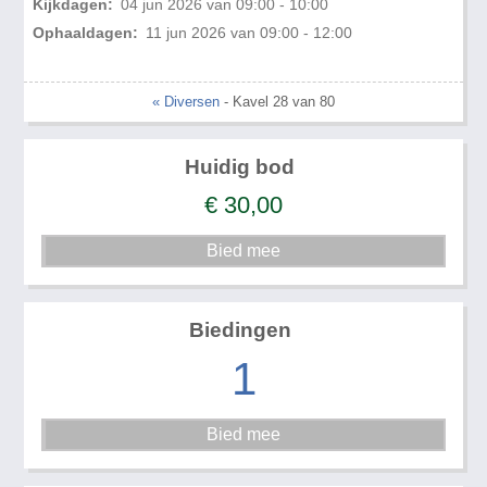
Kijkdagen:
04 jun 2026 van 09:00 - 10:00
Ophaaldagen:
11 jun 2026 van 09:00 - 12:00
« Diversen
- Kavel 28 van 80
Huidig bod
€
30,00
Biedingen
1