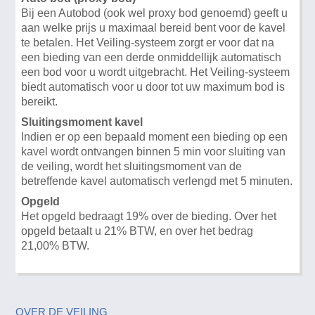
Bij een Autobod (ook wel proxy bod genoemd) geeft u
aan welke prijs u maximaal bereid bent voor de kavel
te betalen. Het Veiling-systeem zorgt er voor dat na
een bieding van een derde onmiddellijk automatisch
een bod voor u wordt uitgebracht. Het Veiling-systeem
biedt automatisch voor u door tot uw maximum bod is
bereikt.
Sluitingsmoment kavel
Indien er op een bepaald moment een bieding op een
kavel wordt ontvangen binnen 5 min voor sluiting van
de veiling, wordt het sluitingsmoment van de
betreffende kavel automatisch verlengd met 5 minuten.
Opgeld
Het opgeld bedraagt 19% over de bieding. Over het
opgeld betaalt u 21% BTW, en over het bedrag
21,00% BTW.
OVER DE VEILING