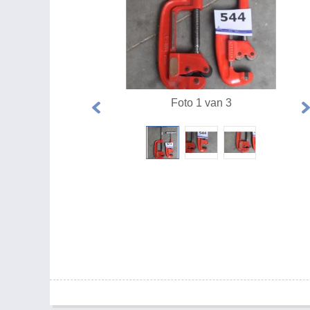
Foto 1 van 3