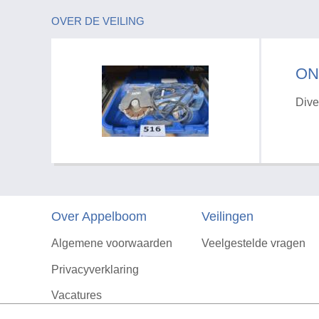
OVER DE VEILING
ON
Dive
Over Appelboom
Veilingen
Algemene voorwaarden
Veelgestelde vragen
Privacyverklaring
Vacatures