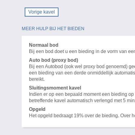
Vorige kavel
MEER HULP BIJ HET BIEDEN
Normaal bod
Bij een bod doet u een bieding in de vorm van ee
Auto bod (proxy bod)
Bij een Autobod (ook wel proxy bod genoemd) geeft
een bieding van een derde onmiddellijk automatis
bereikt.
Sluitingsmoment kavel
Indien er op een bepaald moment een bieding op e
betreffende kavel automatisch verlengd met 5 min
Opgeld
Het opgeld bedraagt 19% over de bieding. Over 