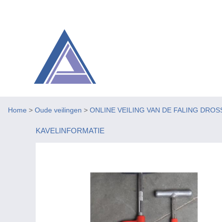
Home
>
Oude veilingen
>
ONLINE VEILING VAN DE FALING DROS
KAVELINFORMATIE