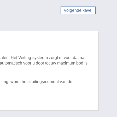
Volgende kavel
alen. Het Veiling-systeem zorgt er voor dat na
t automatisch voor u door tot uw maximum bod is
iling, wordt het sluitingsmoment van de