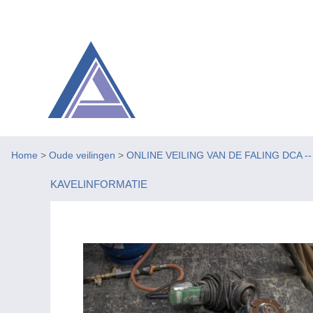
Home
>
Oude veilingen
>
ONLINE VEILING VAN DE FALING DCA -- Be
KAVELINFORMATIE