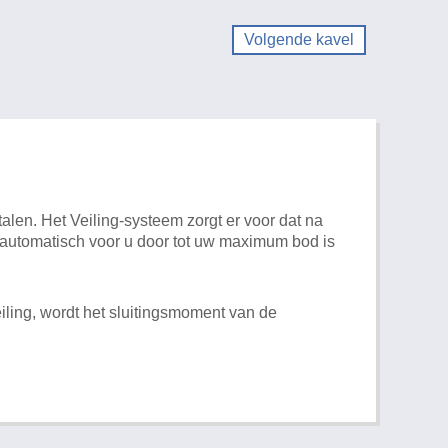
Volgende kavel
alen. Het Veiling-systeem zorgt er voor dat na
t automatisch voor u door tot uw maximum bod is
iling, wordt het sluitingsmoment van de