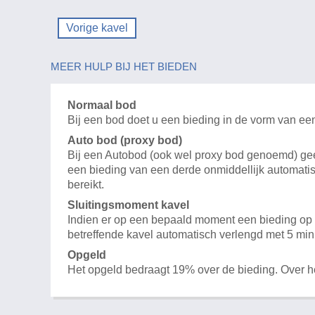
Vorige kavel
MEER HULP BIJ HET BIEDEN
Normaal bod
Bij een bod doet u een bieding in de vorm van ee
Auto bod (proxy bod)
Bij een Autobod (ook wel proxy bod genoemd) geeft
een bieding van een derde onmiddellijk automatis
bereikt.
Sluitingsmoment kavel
Indien er op een bepaald moment een bieding op e
betreffende kavel automatisch verlengd met 5 min
Opgeld
Het opgeld bedraagt 19% over de bieding. Over 