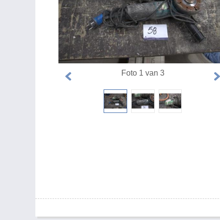
Foto 1 van 3