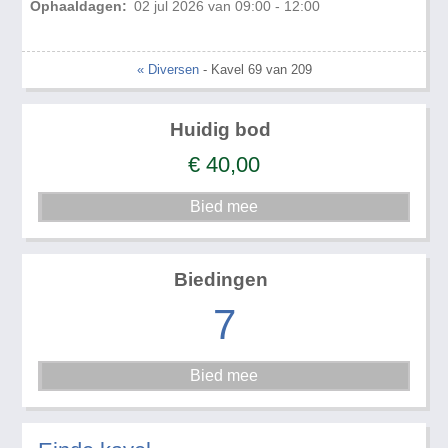
Ophaaldagen:
02 jul 2026 van 09:00 - 12:00
« Diversen
- Kavel 69 van 209
Huidig bod
€
40,00
Biedingen
7