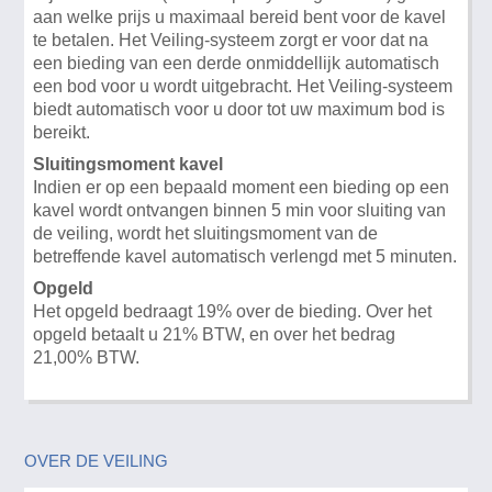
aan welke prijs u maximaal bereid bent voor de kavel
te betalen. Het Veiling-systeem zorgt er voor dat na
een bieding van een derde onmiddellijk automatisch
een bod voor u wordt uitgebracht. Het Veiling-systeem
biedt automatisch voor u door tot uw maximum bod is
bereikt.
Sluitingsmoment kavel
Indien er op een bepaald moment een bieding op een
kavel wordt ontvangen binnen 5 min voor sluiting van
de veiling, wordt het sluitingsmoment van de
betreffende kavel automatisch verlengd met 5 minuten.
Opgeld
Het opgeld bedraagt 19% over de bieding. Over het
opgeld betaalt u 21% BTW, en over het bedrag
21,00% BTW.
OVER DE VEILING