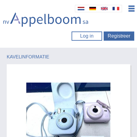
Log in
Registreer
KAVELINFORMATIE