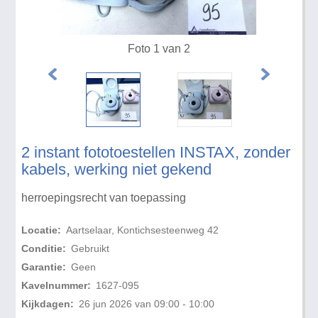
Foto 1 van 2
2 instant fototoestellen INSTAX, zonder
kabels, werking niet gekend
herroepingsrecht van toepassing
Locatie:
Aartselaar, Kontichsesteenweg 42
Conditie:
Gebruikt
Garantie:
Geen
Kavelnummer:
1627-095
Kijkdagen:
26 jun 2026 van 09:00 - 10:00