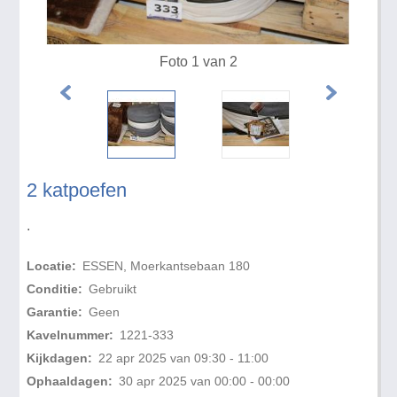
Foto 1 van 2
2 katpoefen
.
Locatie:
ESSEN, Moerkantsebaan 180
Conditie:
Gebruikt
Garantie:
Geen
Kavelnummer:
1221-333
Kijkdagen:
22 apr 2025 van 09:30 - 11:00
Ophaaldagen:
30 apr 2025 van 00:00 - 00:00