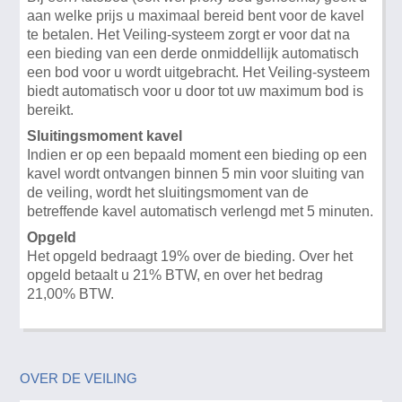
aan welke prijs u maximaal bereid bent voor de kavel
te betalen. Het Veiling-systeem zorgt er voor dat na
een bieding van een derde onmiddellijk automatisch
een bod voor u wordt uitgebracht. Het Veiling-systeem
biedt automatisch voor u door tot uw maximum bod is
bereikt.
Sluitingsmoment kavel
Indien er op een bepaald moment een bieding op een
kavel wordt ontvangen binnen 5 min voor sluiting van
de veiling, wordt het sluitingsmoment van de
betreffende kavel automatisch verlengd met 5 minuten.
Opgeld
Het opgeld bedraagt 19% over de bieding. Over het
opgeld betaalt u 21% BTW, en over het bedrag
21,00% BTW.
OVER DE VEILING