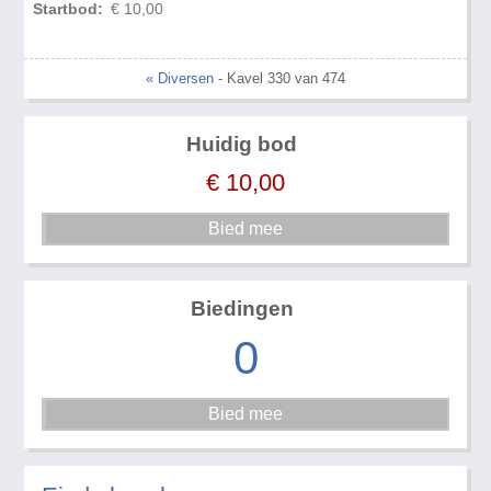
Startbod:
€ 10,00
« Diversen
- Kavel 330 van 474
Huidig bod
€
10,00
Biedingen
0