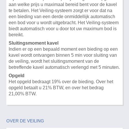
aan welke prijs u maximaal bereid bent voor de kavel
te betalen. Het Veiling-systeem zorgt er voor dat na
een bieding van een derde onmiddellijk automatisch
een bod voor u wordt uitgebracht. Het Veiling-systeem
biedt automatisch voor u door tot uw maximum bod is
bereikt.
Sluitingsmoment kavel
Indien er op een bepaald moment een bieding op een
kavel wordt ontvangen binnen 5 min voor sluiting van
de veiling, wordt het sluitingsmoment van de
betreffende kavel automatisch verlengd met 5 minuten.
Opgeld
Het opgeld bedraagt 19% over de bieding. Over het
opgeld betaalt u 21% BTW, en over het bedrag
21,00% BTW.
OVER DE VEILING