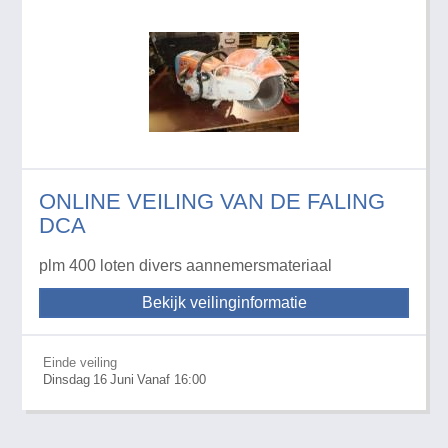
ONLINE VEILING VAN DE FALING
DCA
plm 400 loten divers aannemersmateriaal
Bekijk veilinginformatie
Einde veiling
Dinsdag
16
Juni
Vanaf 16:00