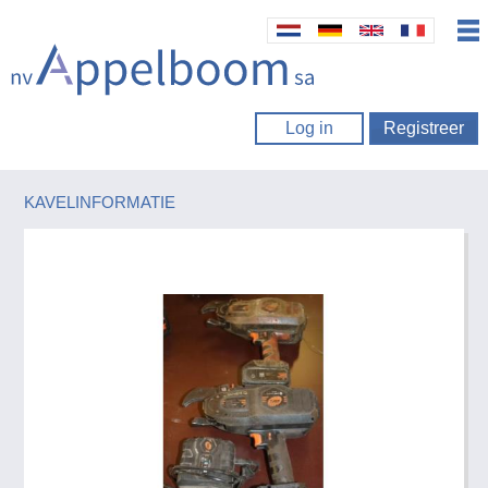
Log in
Registreer
KAVELINFORMATIE