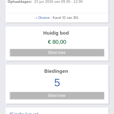
Ophaaldagen:
22 jun 2026 van 09:30 - 12:00
« Diverse
- Kavel 32 van 391
Huidig bod
€
80,00
Biedingen
5