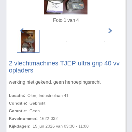
Foto 1 van 4
2 vlechtmachines TJEP ultra grip 40 vv
opladers
werking niet gekend, geen herroepingsrecht
Locatie:
Olen, Industrielaan 41
Conditie:
Gebruikt
Garantie:
Geen
Kavelnummer:
1622-032
Kijkdagen:
15 jun 2026 van 09:30 - 11:00