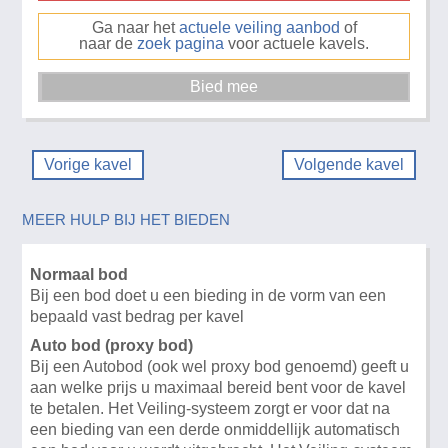
Ga naar het
actuele veiling aanbod
of
naar de
zoek pagina
voor actuele kavels.
Vorige kavel
Volgende kavel
MEER HULP BIJ HET BIEDEN
Normaal bod
Bij een bod doet u een bieding in de vorm van een
bepaald vast bedrag per kavel
Auto bod (proxy bod)
Bij een Autobod (ook wel proxy bod genoemd) geeft u
aan welke prijs u maximaal bereid bent voor de kavel
te betalen. Het Veiling-systeem zorgt er voor dat na
een bieding van een derde onmiddellijk automatisch