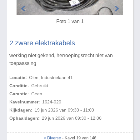
Foto 1 van 1
2 zware elektrakabels
werking niet gekend, herroepingsrecht niet van
toepasssing
Locatie:
Olen, Industrielaan 41
Conditie:
Gebruikt
Garantie:
Geen
Kavelnummer:
1624-020
Kijkdagen:
19 jun 2026 van 09:30 - 11:00
Ophaaldagen:
29 jun 2026 van 09:30 - 12:00
« Diverse
- Kavel 19 van 146