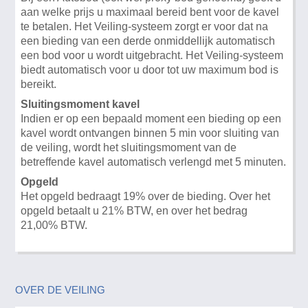
aan welke prijs u maximaal bereid bent voor de kavel
te betalen. Het Veiling-systeem zorgt er voor dat na
een bieding van een derde onmiddellijk automatisch
een bod voor u wordt uitgebracht. Het Veiling-systeem
biedt automatisch voor u door tot uw maximum bod is
bereikt.
Sluitingsmoment kavel
Indien er op een bepaald moment een bieding op een
kavel wordt ontvangen binnen 5 min voor sluiting van
de veiling, wordt het sluitingsmoment van de
betreffende kavel automatisch verlengd met 5 minuten.
Opgeld
Het opgeld bedraagt 19% over de bieding. Over het
opgeld betaalt u 21% BTW, en over het bedrag
21,00% BTW.
OVER DE VEILING