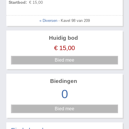
Startbod:
€ 15,00
« Diversen
- Kavel 98 van 209
Huidig bod
€
15,00
Biedingen
0