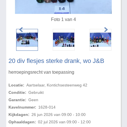
Foto 1 van 4
20 div flesjes sterke drank, wo J&B
herroepingsrecht van toepassing
Locatie:
Aartselaar, Kontichsesteenweg 42
Conditie:
Gebruikt
Garantie:
Geen
Kavelnummer:
1628-014
Kijkdagen:
26 jun 2026 van 09:00 - 10:00
Ophaaldagen:
02 jul 2026 van 09:00 - 12:00