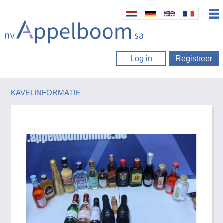
Log in
Registreer
KAVELINFORMATIE