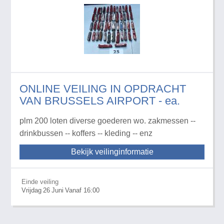
ONLINE VEILING IN OPDRACHT
VAN BRUSSELS AIRPORT - ea.
plm 200 loten diverse goederen wo. zakmessen --
drinkbussen -- koffers -- kleding -- enz
Bekijk veilinginformatie
Einde veiling
Vrijdag
26
Juni
Vanaf 16:00