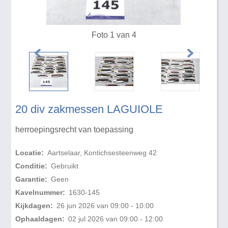
Foto 1 van 4
20 div zakmessen LAGUIOLE
herroepingsrecht van toepassing
Locatie:
Aartselaar, Kontichsesteenweg 42
Conditie:
Gebruikt
Garantie:
Geen
Kavelnummer:
1630-145
Kijkdagen:
26 jun 2026 van 09:00 - 10:00
Ophaaldagen:
02 jul 2026 van 09:00 - 12:00