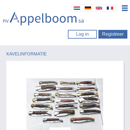
Log in
Registreer
KAVELINFORMATIE