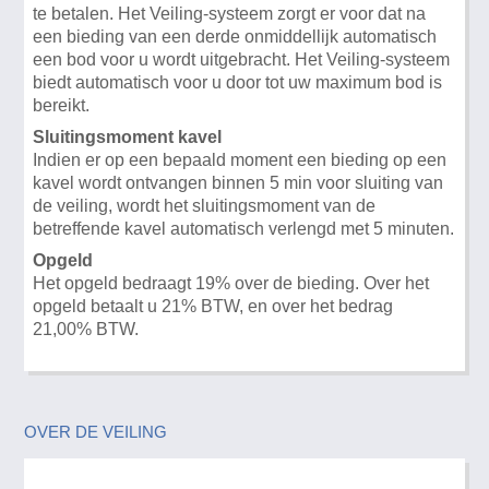
te betalen. Het Veiling-systeem zorgt er voor dat na
een bieding van een derde onmiddellijk automatisch
een bod voor u wordt uitgebracht. Het Veiling-systeem
biedt automatisch voor u door tot uw maximum bod is
bereikt.
Sluitingsmoment kavel
Indien er op een bepaald moment een bieding op een
kavel wordt ontvangen binnen 5 min voor sluiting van
de veiling, wordt het sluitingsmoment van de
betreffende kavel automatisch verlengd met 5 minuten.
Opgeld
Het opgeld bedraagt 19% over de bieding. Over het
opgeld betaalt u 21% BTW, en over het bedrag
21,00% BTW.
OVER DE VEILING