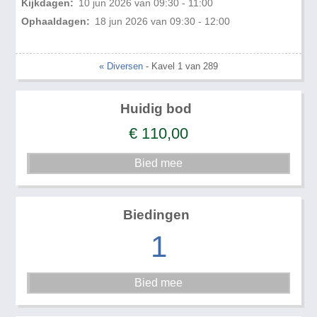
Kijkdagen:
10 jun 2026 van 09:30 - 11:00
Ophaaldagen:
18 jun 2026 van 09:30 - 12:00
« Diversen
- Kavel 1 van 289
Huidig bod
€
110,00
Biedingen
1