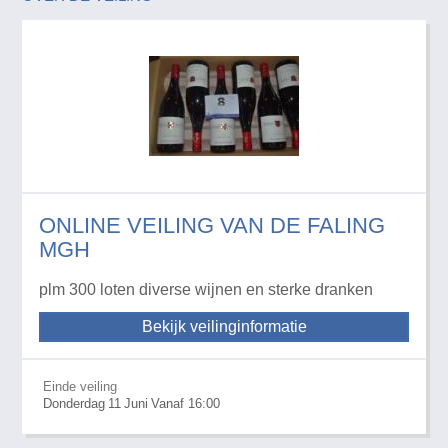
ONLINE VEILING VAN DE FALING
MGH
plm 300 loten diverse wijnen en sterke dranken
Bekijk veilinginformatie
Einde veiling
Donderdag
11
Juni
Vanaf 16:00