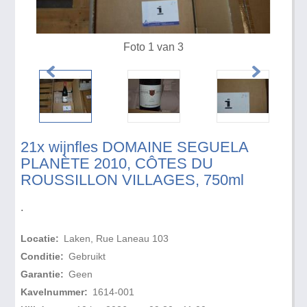
Foto 1 van 3
21x wijnfles DOMAINE SEGUELA
PLANÈTE 2010, CÔTES DU
ROUSSILLON VILLAGES, 750ml
.
Locatie:
Laken, Rue Laneau 103
Conditie:
Gebruikt
Garantie:
Geen
Kavelnummer:
1614-001