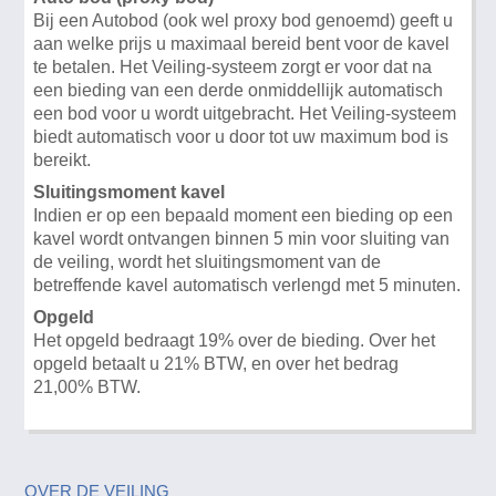
Bij een Autobod (ook wel proxy bod genoemd) geeft u
aan welke prijs u maximaal bereid bent voor de kavel
te betalen. Het Veiling-systeem zorgt er voor dat na
een bieding van een derde onmiddellijk automatisch
een bod voor u wordt uitgebracht. Het Veiling-systeem
biedt automatisch voor u door tot uw maximum bod is
bereikt.
Sluitingsmoment kavel
Indien er op een bepaald moment een bieding op een
kavel wordt ontvangen binnen 5 min voor sluiting van
de veiling, wordt het sluitingsmoment van de
betreffende kavel automatisch verlengd met 5 minuten.
Opgeld
Het opgeld bedraagt 19% over de bieding. Over het
opgeld betaalt u 21% BTW, en over het bedrag
21,00% BTW.
OVER DE VEILING