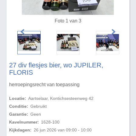
Foto 1 van 3
27 div flesjes bier, wo JUPILER,
FLORIS
herroepingsrecht van toepassing
Locatie:
Aartselaar, Kontichsesteenweg 42
Conditie:
Gebruikt
Garantie:
Geen
Kavelnummer:
1628-100
Kijkdagen:
26 jun 2026 van 09:00 - 10:00