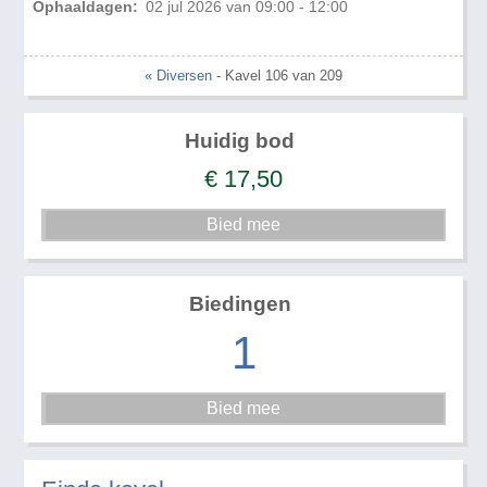
Ophaaldagen:
02 jul 2026 van 09:00 - 12:00
« Diversen
- Kavel 106 van 209
Huidig bod
€
17,50
Biedingen
1