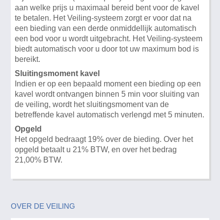
aan welke prijs u maximaal bereid bent voor de kavel
te betalen. Het Veiling-systeem zorgt er voor dat na
een bieding van een derde onmiddellijk automatisch
een bod voor u wordt uitgebracht. Het Veiling-systeem
biedt automatisch voor u door tot uw maximum bod is
bereikt.
Sluitingsmoment kavel
Indien er op een bepaald moment een bieding op een
kavel wordt ontvangen binnen 5 min voor sluiting van
de veiling, wordt het sluitingsmoment van de
betreffende kavel automatisch verlengd met 5 minuten.
Opgeld
Het opgeld bedraagt 19% over de bieding. Over het
opgeld betaalt u 21% BTW, en over het bedrag
21,00% BTW.
OVER DE VEILING