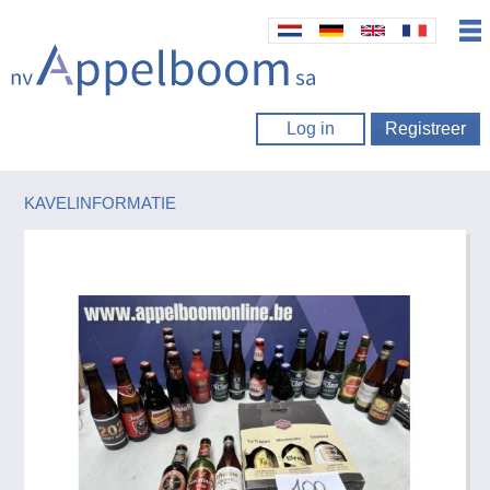
Log in
Registreer
KAVELINFORMATIE