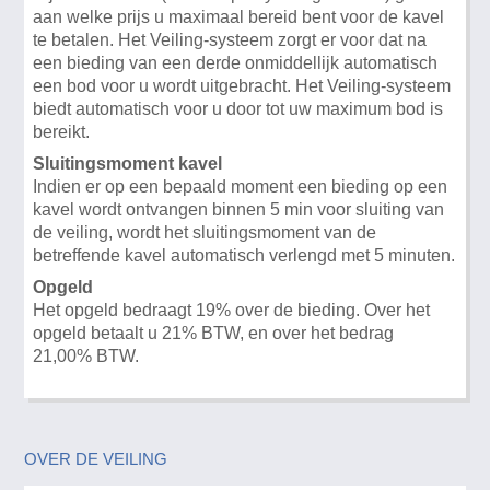
aan welke prijs u maximaal bereid bent voor de kavel
te betalen. Het Veiling-systeem zorgt er voor dat na
een bieding van een derde onmiddellijk automatisch
een bod voor u wordt uitgebracht. Het Veiling-systeem
biedt automatisch voor u door tot uw maximum bod is
bereikt.
Sluitingsmoment kavel
Indien er op een bepaald moment een bieding op een
kavel wordt ontvangen binnen 5 min voor sluiting van
de veiling, wordt het sluitingsmoment van de
betreffende kavel automatisch verlengd met 5 minuten.
Opgeld
Het opgeld bedraagt 19% over de bieding. Over het
opgeld betaalt u 21% BTW, en over het bedrag
21,00% BTW.
OVER DE VEILING