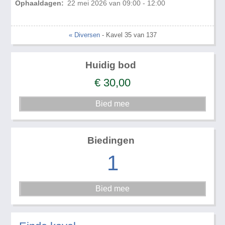
Ophaaldagen:
22 mei 2026 van 09:00 - 12:00
« Diversen
- Kavel 35 van 137
Huidig bod
€
30,00
Biedingen
1