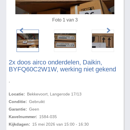
Foto 1 van 3
2x doos airco onderdelen, Daikin,
BYFQ60C2W1W, werking niet gekend
.
Locatie:
Bekkevoort, Langerode 17/13
Conditie:
Gebruikt
Garantie:
Geen
Kavelnummer:
1584-035
Kijkdagen:
15 mei 2026 van 15:00 - 16:30