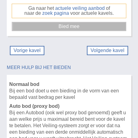
Ga naar het
actuele veiling aanbod
of
naar de
zoek pagina
voor actuele kavels.
Vorige kavel
Volgende kavel
MEER HULP BIJ HET BIEDEN
Normaal bod
Bij een bod doet u een bieding in de vorm van een
bepaald vast bedrag per kavel
Auto bod (proxy bod)
Bij een Autobod (ook wel proxy bod genoemd) geeft u
aan welke prijs u maximaal bereid bent voor de kavel
te betalen. Het Veiling-systeem zorgt er voor dat na
een bieding van een derde onmiddellijk automatisch