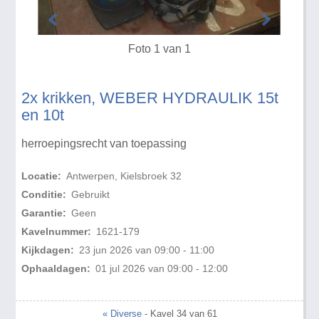
Foto 1 van 1
2x krikken, WEBER HYDRAULIK 15t
en 10t
herroepingsrecht van toepassing
Locatie:
Antwerpen, Kielsbroek 32
Conditie:
Gebruikt
Garantie:
Geen
Kavelnummer:
1621-179
Kijkdagen:
23 jun 2026 van 09:00 - 11:00
Ophaaldagen:
01 jul 2026 van 09:00 - 12:00
« Diverse
- Kavel 34 van 61