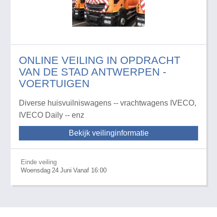
ONLINE VEILING IN OPDRACHT
VAN DE STAD ANTWERPEN -
VOERTUIGEN
Diverse huisvuilniswagens -- vrachtwagens IVECO,
IVECO Daily -- enz
Bekijk veilinginformatie
Einde veiling
Woensdag
24
Juni
Vanaf 16:00