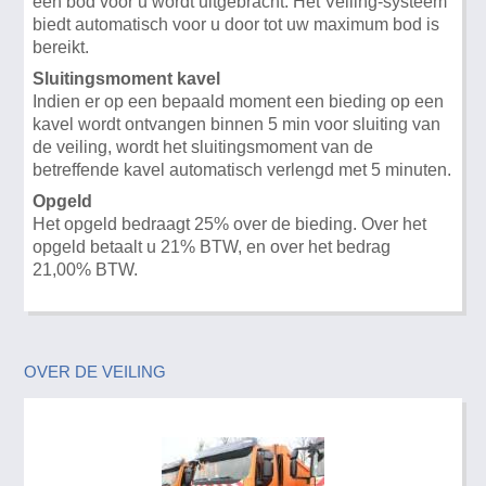
een bod voor u wordt uitgebracht. Het Veiling-systeem
biedt automatisch voor u door tot uw maximum bod is
bereikt.
Sluitingsmoment kavel
Indien er op een bepaald moment een bieding op een
kavel wordt ontvangen binnen 5 min voor sluiting van
de veiling, wordt het sluitingsmoment van de
betreffende kavel automatisch verlengd met 5 minuten.
Opgeld
Het opgeld bedraagt 25% over de bieding. Over het
opgeld betaalt u 21% BTW, en over het bedrag
21,00% BTW.
OVER DE VEILING