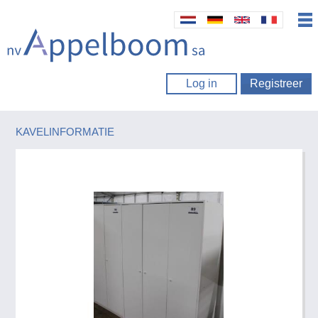
Log in
Registreer
KAVELINFORMATIE