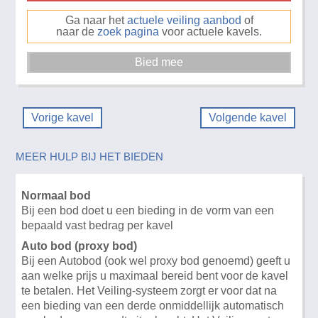
Ga naar het
actuele veiling aanbod
of
naar de
zoek pagina
voor actuele kavels.
Vorige kavel
Volgende kavel
MEER HULP BIJ HET BIEDEN
Normaal bod
Bij een bod doet u een bieding in de vorm van een
bepaald vast bedrag per kavel
Auto bod (proxy bod)
Bij een Autobod (ook wel proxy bod genoemd) geeft u
aan welke prijs u maximaal bereid bent voor de kavel
te betalen. Het Veiling-systeem zorgt er voor dat na
een bieding van een derde onmiddellijk automatisch