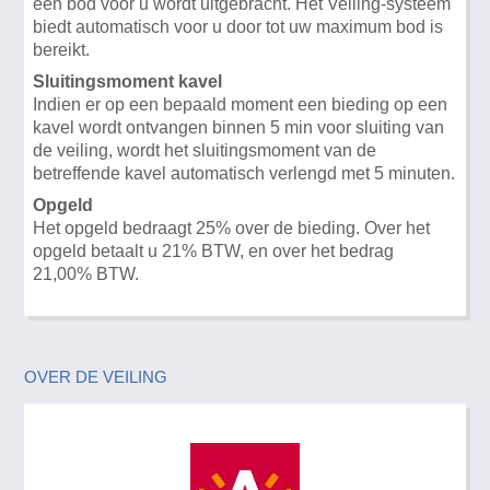
een bod voor u wordt uitgebracht. Het Veiling-systeem
biedt automatisch voor u door tot uw maximum bod is
bereikt.
Sluitingsmoment kavel
Indien er op een bepaald moment een bieding op een
kavel wordt ontvangen binnen 5 min voor sluiting van
de veiling, wordt het sluitingsmoment van de
betreffende kavel automatisch verlengd met 5 minuten.
Opgeld
Het opgeld bedraagt 25% over de bieding. Over het
opgeld betaalt u 21% BTW, en over het bedrag
21,00% BTW.
OVER DE VEILING