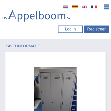
Log in
Registreer
KAVELINFORMATIE