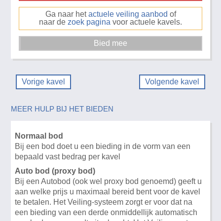
Ga naar het
actuele veiling aanbod
of
naar de
zoek pagina
voor actuele kavels.
Vorige kavel
Volgende kavel
MEER HULP BIJ HET BIEDEN
Normaal bod
Bij een bod doet u een bieding in de vorm van een
bepaald vast bedrag per kavel
Auto bod (proxy bod)
Bij een Autobod (ook wel proxy bod genoemd) geeft u
aan welke prijs u maximaal bereid bent voor de kavel
te betalen. Het Veiling-systeem zorgt er voor dat na
een bieding van een derde onmiddellijk automatisch