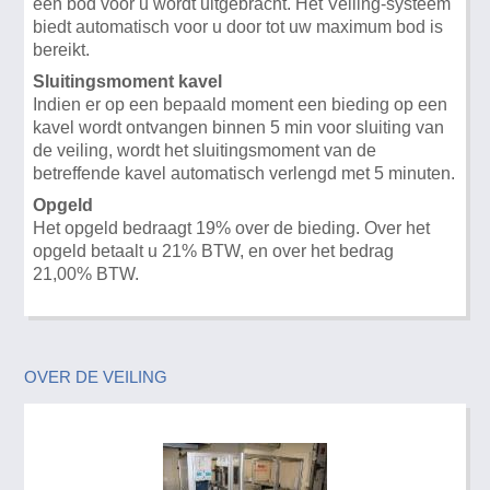
een bod voor u wordt uitgebracht. Het Veiling-systeem
biedt automatisch voor u door tot uw maximum bod is
bereikt.
Sluitingsmoment kavel
Indien er op een bepaald moment een bieding op een
kavel wordt ontvangen binnen 5 min voor sluiting van
de veiling, wordt het sluitingsmoment van de
betreffende kavel automatisch verlengd met 5 minuten.
Opgeld
Het opgeld bedraagt 19% over de bieding. Over het
opgeld betaalt u 21% BTW, en over het bedrag
21,00% BTW.
OVER DE VEILING