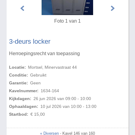
Foto 1 van 1
3-deurs locker
Herroepingsrecht van toepassing
Locatie:
Mortsel, Minervastraat 44
Conditie:
Gebruikt
Garantie:
Geen
Kavelnummer:
1634-164
Kijkdagen:
26 jun 2026 van 09:00 - 10:00
Ophaaldagen:
10 jul 2026 van 10:00 - 13:00
Startbod:
€ 15,00
« Diversen
- Kavel 146 van 160