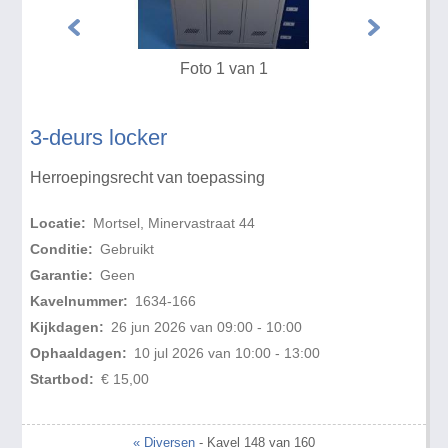
Foto 1 van 1
3-deurs locker
Herroepingsrecht van toepassing
Locatie:
Mortsel, Minervastraat 44
Conditie:
Gebruikt
Garantie:
Geen
Kavelnummer:
1634-166
Kijkdagen:
26 jun 2026 van 09:00 - 10:00
Ophaaldagen:
10 jul 2026 van 10:00 - 13:00
Startbod:
€ 15,00
« Diversen
- Kavel 148 van 160