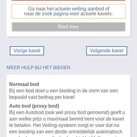
Ga naar het
actuele veiling aanbod
of
naar de
zoek pagina
voor actuele kavels.
Vorige kavel
Volgende kavel
MEER HULP BIJ HET BIEDEN
Normaal bod
Bij een bod doet u een bieding in de vorm van een
bepaald vast bedrag per kavel
Auto bod (proxy bod)
Bij een Autobod (ook wel proxy bod genoemd) geeft u
aan welke prijs u maximaal bereid bent voor de kavel
te betalen. Het Veiling-systeem zorgt er voor dat na
een bieding van een derde onmiddellijk automatisch