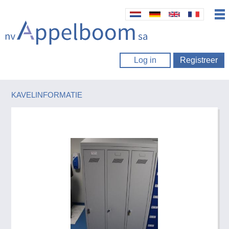
Log in
Registreer
KAVELINFORMATIE