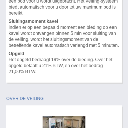
een bod voor u wordt uitgebracht. Het Veiling-systeem
biedt automatisch voor u door tot uw maximum bod is
bereikt.
Sluitingsmoment kavel
Indien er op een bepaald moment een bieding op een
kavel wordt ontvangen binnen 5 min voor sluiting van
de veiling, wordt het sluitingsmoment van de
betreffende kavel automatisch verlengd met 5 minuten.
Opgeld
Het opgeld bedraagt 19% over de bieding. Over het
opgeld betaalt u 21% BTW, en over het bedrag
21,00% BTW.
OVER DE VEILING