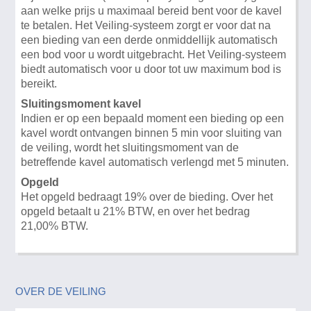
aan welke prijs u maximaal bereid bent voor de kavel
te betalen. Het Veiling-systeem zorgt er voor dat na
een bieding van een derde onmiddellijk automatisch
een bod voor u wordt uitgebracht. Het Veiling-systeem
biedt automatisch voor u door tot uw maximum bod is
bereikt.
Sluitingsmoment kavel
Indien er op een bepaald moment een bieding op een
kavel wordt ontvangen binnen 5 min voor sluiting van
de veiling, wordt het sluitingsmoment van de
betreffende kavel automatisch verlengd met 5 minuten.
Opgeld
Het opgeld bedraagt 19% over de bieding. Over het
opgeld betaalt u 21% BTW, en over het bedrag
21,00% BTW.
OVER DE VEILING