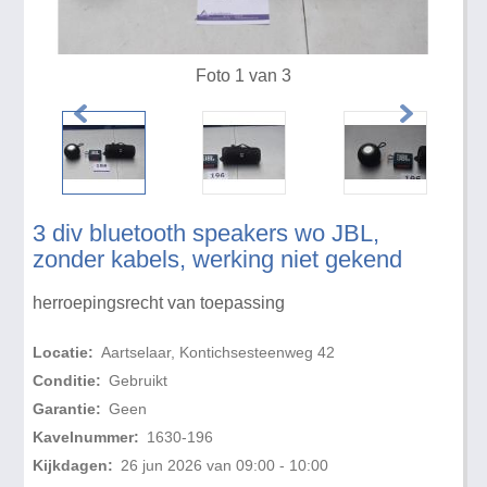
Foto 1 van 3
3 div bluetooth speakers wo JBL,
zonder kabels, werking niet gekend
herroepingsrecht van toepassing
Locatie:
Aartselaar, Kontichsesteenweg 42
Conditie:
Gebruikt
Garantie:
Geen
Kavelnummer:
1630-196
Kijkdagen:
26 jun 2026 van 09:00 - 10:00