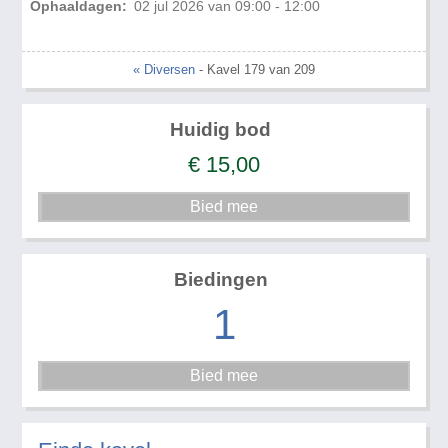
Ophaaldagen:
02 jul 2026 van 09:00 - 12:00
« Diversen
- Kavel 179 van 209
Huidig bod
€
15,00
Biedingen
1