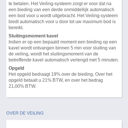
te betalen. Het Veiling-systeem zorgt er voor dat na
een bieding van een derde onmiddellijk automatisch
een bod voor u wordt uitgebracht. Het Veiling-systeem
biedt automatisch voor u door tot uw maximum bod is
bereikt.
Sluitingsmoment kavel
Indien er op een bepaald moment een bieding op een
kavel wordt ontvangen binnen 5 min voor sluiting van
de veiling, wordt het sluitingsmoment van de
betreffende kavel automatisch verlengd met 5 minuten.
Opgeld
Het opgeld bedraagt 19% over de bieding. Over het
opgeld betaalt u 21% BTW, en over het bedrag
21,00% BTW.
OVER DE VEILING