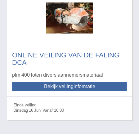
ONLINE VEILING VAN DE FALING
DCA
plm 400 loten divers aannemersmateriaal
Bekijk veilinginformatie
Einde veiling
Dinsdag
16
Juni
Vanaf 16:00