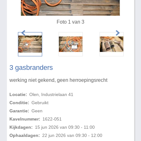
Foto 1 van 3
3 gasbranders
werking niet gekend, geen herroepingsrecht
Locatie:
Olen, Industrielaan 41
Conditie:
Gebruikt
Garantie:
Geen
Kavelnummer:
1622-051
Kijkdagen:
15 jun 2026 van 09:30 - 11:00
Ophaaldagen:
22 jun 2026 van 09:30 - 12:00