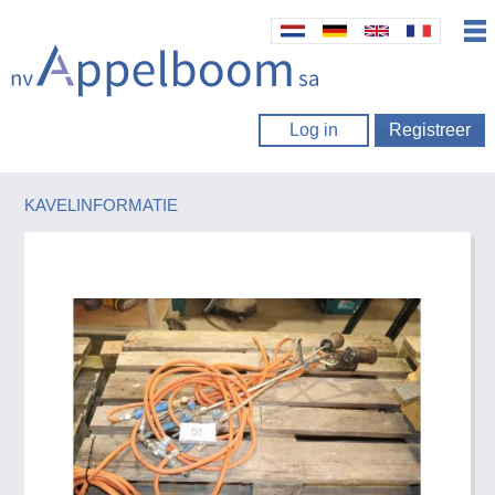
Log in
Registreer
KAVELINFORMATIE