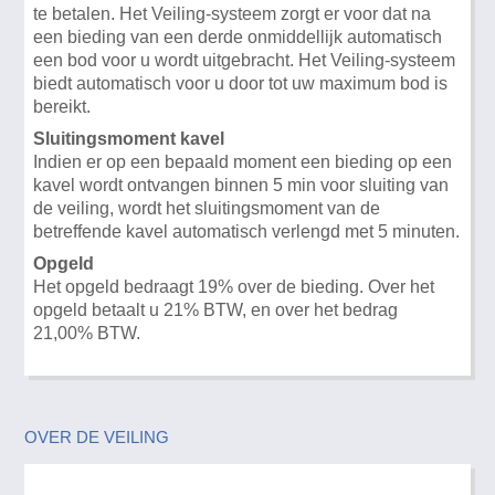
te betalen. Het Veiling-systeem zorgt er voor dat na
een bieding van een derde onmiddellijk automatisch
een bod voor u wordt uitgebracht. Het Veiling-systeem
biedt automatisch voor u door tot uw maximum bod is
bereikt.
Sluitingsmoment kavel
Indien er op een bepaald moment een bieding op een
kavel wordt ontvangen binnen 5 min voor sluiting van
de veiling, wordt het sluitingsmoment van de
betreffende kavel automatisch verlengd met 5 minuten.
Opgeld
Het opgeld bedraagt 19% over de bieding. Over het
opgeld betaalt u 21% BTW, en over het bedrag
21,00% BTW.
OVER DE VEILING