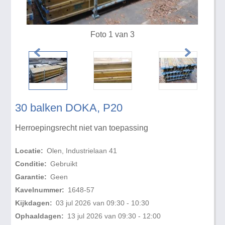
Foto 1 van 3
30 balken DOKA, P20
Herroepingsrecht niet van toepassing
Locatie:
Olen, Industrielaan 41
Conditie:
Gebruikt
Garantie:
Geen
Kavelnummer:
1648-57
Kijkdagen:
03 jul 2026 van 09:30 - 10:30
Ophaaldagen:
13 jul 2026 van 09:30 - 12:00