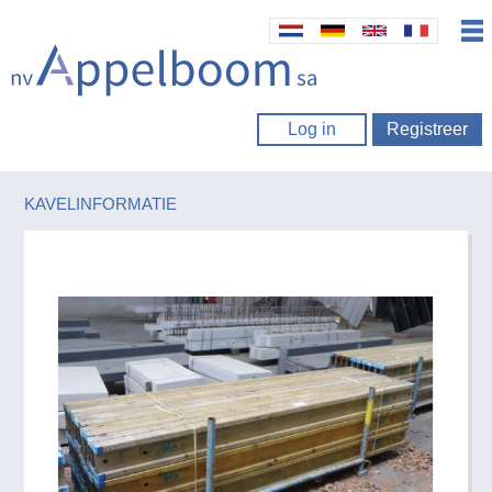
Log in
Registreer
KAVELINFORMATIE