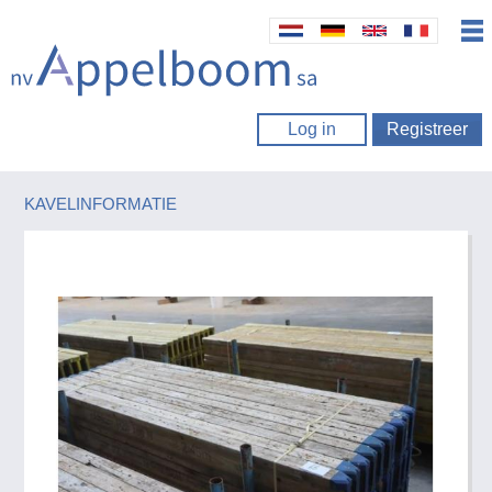
Log in
Registreer
KAVELINFORMATIE