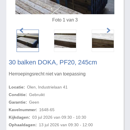
Foto 1 van 3
30 balken DOKA, PF20, 245cm
Herroepingsrecht niet van toepassing
Locatie:
Olen, Industrielaan 41
Conditie:
Gebruikt
Garantie:
Geen
Kavelnummer:
1648-65
Kijkdagen:
03 jul 2026 van 09:30 - 10:30
Ophaaldagen:
13 jul 2026 van 09:30 - 12:00