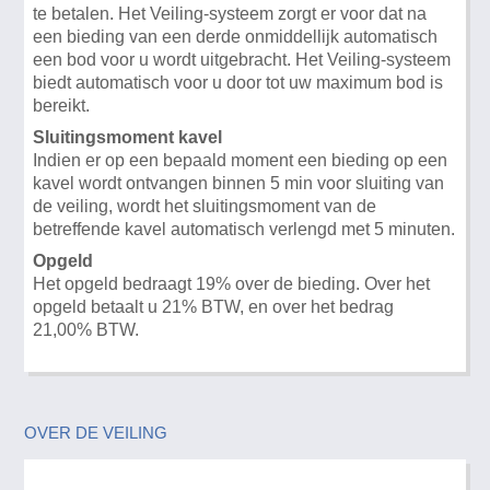
te betalen. Het Veiling-systeem zorgt er voor dat na
een bieding van een derde onmiddellijk automatisch
een bod voor u wordt uitgebracht. Het Veiling-systeem
biedt automatisch voor u door tot uw maximum bod is
bereikt.
Sluitingsmoment kavel
Indien er op een bepaald moment een bieding op een
kavel wordt ontvangen binnen 5 min voor sluiting van
de veiling, wordt het sluitingsmoment van de
betreffende kavel automatisch verlengd met 5 minuten.
Opgeld
Het opgeld bedraagt 19% over de bieding. Over het
opgeld betaalt u 21% BTW, en over het bedrag
21,00% BTW.
OVER DE VEILING