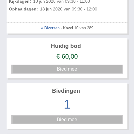
Kijkdagen:
10 jun 2026 van 09:30 - 11:00
Ophaaldagen:
18 jun 2026 van 09:30 - 12:00
« Diversen
- Kavel 10 van 289
Huidig bod
€
60,00
Biedingen
1