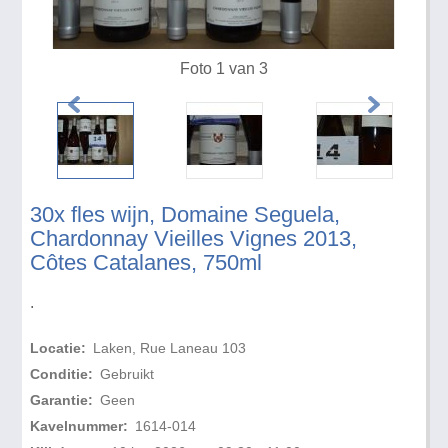
Foto 1 van 3
30x fles wijn, Domaine Seguela,
Chardonnay Vieilles Vignes 2013,
Côtes Catalanes, 750ml
.
Locatie:
Laken, Rue Laneau 103
Conditie:
Gebruikt
Garantie:
Geen
Kavelnummer:
1614-014