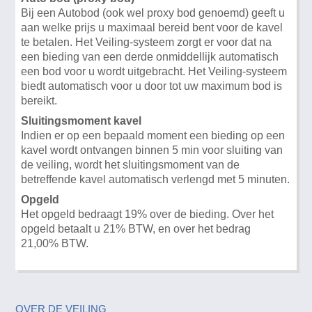
Bij een Autobod (ook wel proxy bod genoemd) geeft u
aan welke prijs u maximaal bereid bent voor de kavel
te betalen. Het Veiling-systeem zorgt er voor dat na
een bieding van een derde onmiddellijk automatisch
een bod voor u wordt uitgebracht. Het Veiling-systeem
biedt automatisch voor u door tot uw maximum bod is
bereikt.
Sluitingsmoment kavel
Indien er op een bepaald moment een bieding op een
kavel wordt ontvangen binnen 5 min voor sluiting van
de veiling, wordt het sluitingsmoment van de
betreffende kavel automatisch verlengd met 5 minuten.
Opgeld
Het opgeld bedraagt 19% over de bieding. Over het
opgeld betaalt u 21% BTW, en over het bedrag
21,00% BTW.
OVER DE VEILING