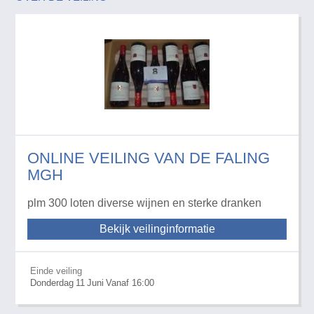
ONLINE VEILING VAN DE FALING
MGH
plm 300 loten diverse wijnen en sterke dranken
Bekijk veilinginformatie
Einde veiling
Donderdag
11
Juni
Vanaf 16:00