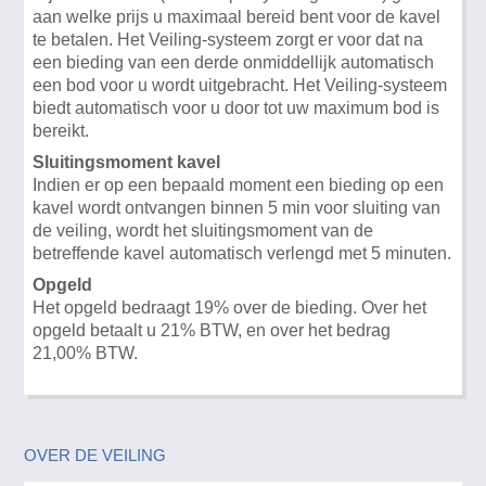
aan welke prijs u maximaal bereid bent voor de kavel
te betalen. Het Veiling-systeem zorgt er voor dat na
een bieding van een derde onmiddellijk automatisch
een bod voor u wordt uitgebracht. Het Veiling-systeem
biedt automatisch voor u door tot uw maximum bod is
bereikt.
Sluitingsmoment kavel
Indien er op een bepaald moment een bieding op een
kavel wordt ontvangen binnen 5 min voor sluiting van
de veiling, wordt het sluitingsmoment van de
betreffende kavel automatisch verlengd met 5 minuten.
Opgeld
Het opgeld bedraagt 19% over de bieding. Over het
opgeld betaalt u 21% BTW, en over het bedrag
21,00% BTW.
OVER DE VEILING