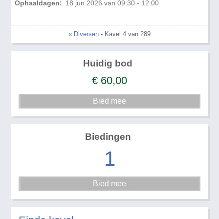
Ophaaldagen:
18 jun 2026 van 09:30 - 12:00
« Diversen
- Kavel 4 van 289
Huidig bod
€
60,00
Biedingen
1