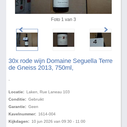
Foto 1 van 3
30x rode wijn Domaine Seguella Terre
de Gneiss 2013, 750ml,
.
Locatie:
Laken, Rue Laneau 103
Conditie:
Gebruikt
Garantie:
Geen
Kavelnummer:
1614-004
Kijkdagen:
10 jun 2026 van 09:30 - 11:00