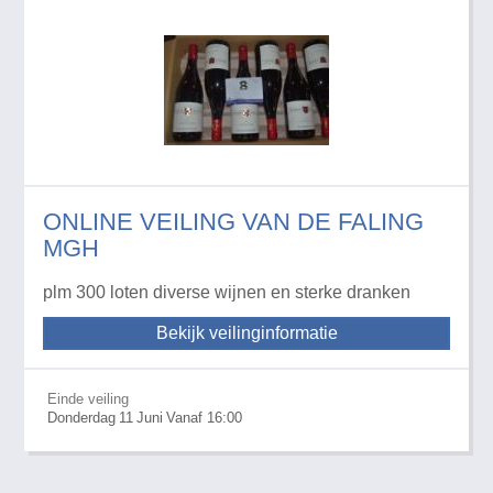
ONLINE VEILING VAN DE FALING
MGH
plm 300 loten diverse wijnen en sterke dranken
Bekijk veilinginformatie
Einde veiling
Donderdag
11
Juni
Vanaf 16:00