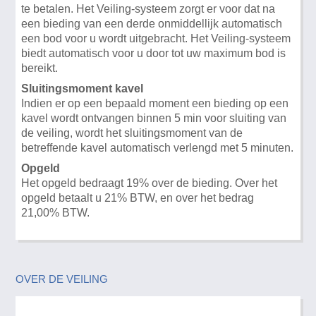
te betalen. Het Veiling-systeem zorgt er voor dat na
een bieding van een derde onmiddellijk automatisch
een bod voor u wordt uitgebracht. Het Veiling-systeem
biedt automatisch voor u door tot uw maximum bod is
bereikt.
Sluitingsmoment kavel
Indien er op een bepaald moment een bieding op een
kavel wordt ontvangen binnen 5 min voor sluiting van
de veiling, wordt het sluitingsmoment van de
betreffende kavel automatisch verlengd met 5 minuten.
Opgeld
Het opgeld bedraagt 19% over de bieding. Over het
opgeld betaalt u 21% BTW, en over het bedrag
21,00% BTW.
OVER DE VEILING