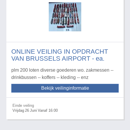
ONLINE VEILING IN OPDRACHT
VAN BRUSSELS AIRPORT - ea.
plm 200 loten diverse goederen wo. zakmessen --
drinkbussen -- koffers -- kleding -- enz
Bekijk veilinginformatie
Einde veiling
Vrijdag
26
Juni
Vanaf 16:00