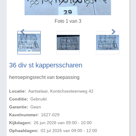
Foto 1 van 3
36 div st kappersscharen
herroepingsrecht van toepassing
Locatie:
Aartselaar, Kontichsesteenweg 42
Conditie:
Gebruikt
Garantie:
Geen
Kavelnummer:
1627-029
Kijkdagen:
26 jun 2026 van 09:00 - 10:00
Ophaaldagen:
02 jul 2026 van 09:00 - 12:00