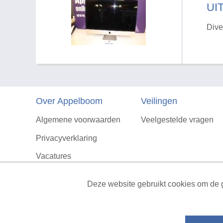
UI
Dive
Over Appelboom
Veilingen
Algemene voorwaarden
Veelgestelde vragen
Privacyverklaring
Vacatures
Contact
Deze website gebruikt cookies om de g