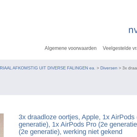
Algemene voorwaarden
Veelgestelde v
ERIAAL AFKOMSTIG UIT DIVERSE FALINGEN ea.
>
Diversen
> 3x draad
3x draadloze oortjes, Apple, 1x AirPods
generatie), 1x AirPods Pro (2e generatie
(2e generatie), werking niet gekend