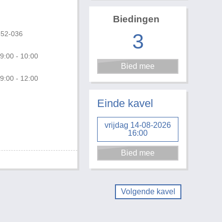
Biedingen
3
652-036
9:00 - 10:00
9:00 - 12:00
Einde kavel
vrijdag 14-08-2026
16:00
Volgende kavel