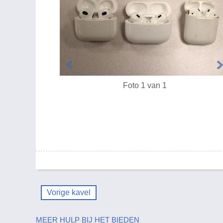
Foto 1 van 1
Vorige kavel
MEER HULP BIJ HET BIEDEN