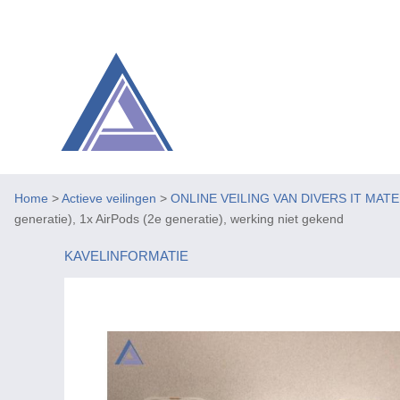
Home
>
Actieve veilingen
>
ONLINE VEILING VAN DIVERS IT MAT
generatie), 1x AirPods (2e generatie), werking niet gekend
KAVELINFORMATIE