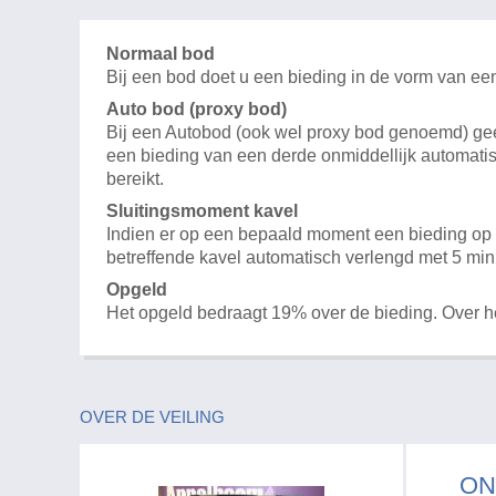
Normaal bod
Bij een bod doet u een bieding in de vorm van ee
Auto bod (proxy bod)
Bij een Autobod (ook wel proxy bod genoemd) geeft
een bieding van een derde onmiddellijk automatis
bereikt.
Sluitingsmoment kavel
Indien er op een bepaald moment een bieding op e
betreffende kavel automatisch verlengd met 5 min
Opgeld
Het opgeld bedraagt 19% over de bieding. Over 
OVER DE VEILING
ON