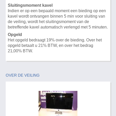
Sluitingsmoment kavel
Indien er op een bepaald moment een bieding op een
kavel wordt ontvangen binnen 5 min voor sluiting van
de veiling, wordt het sluitingsmoment van de
betreffende kavel automatisch verlengd met 5 minuten.
Opgeld
Het opgeld bedraagt 19% over de bieding. Over het
opgeld betaalt u 21% BTW, en over het bedrag
21,00% BTW.
OVER DE VEILING