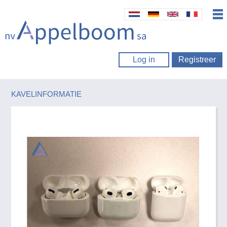
Log in
Registreer
KAVELINFORMATIE