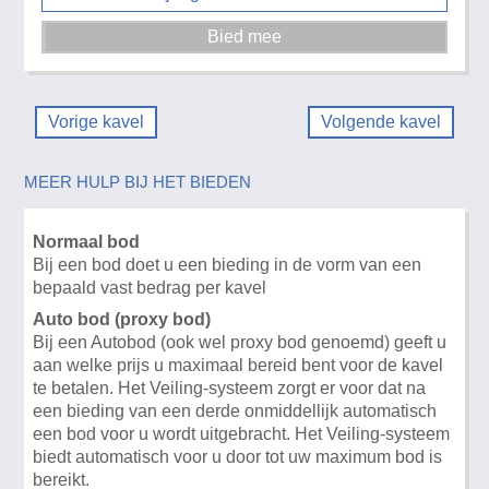
Vorige kavel
Volgende kavel
MEER HULP BIJ HET BIEDEN
Normaal bod
Bij een bod doet u een bieding in de vorm van een
bepaald vast bedrag per kavel
Auto bod (proxy bod)
Bij een Autobod (ook wel proxy bod genoemd) geeft u
aan welke prijs u maximaal bereid bent voor de kavel
te betalen. Het Veiling-systeem zorgt er voor dat na
een bieding van een derde onmiddellijk automatisch
een bod voor u wordt uitgebracht. Het Veiling-systeem
biedt automatisch voor u door tot uw maximum bod is
bereikt.