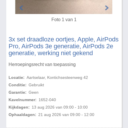
Foto 1 van 1
3x set draadloze oortjes, Apple, AirPods
Pro, AirPods 3e generatie, AirPods 2e
generatie, werking niet gekend
Herroepingsrecht van toepassing
Locatie:
Aartselaar, Kontichsesteenweg 42
Conditie:
Gebruikt
Garantie:
Geen
Kavelnummer:
1652-040
Kijkdagen:
13 aug 2026 van 09:00 - 10:00
Ophaaldagen:
21 aug 2026 van 09:00 - 12:00