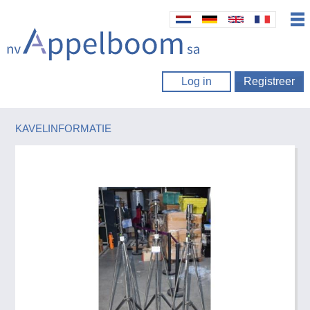
Log in
Registreer
KAVELINFORMATIE