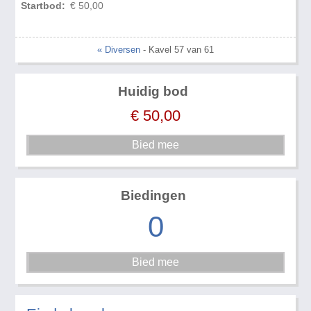
Startbod:
€ 50,00
« Diversen
- Kavel 57 van 61
Huidig bod
€
50,00
Biedingen
0