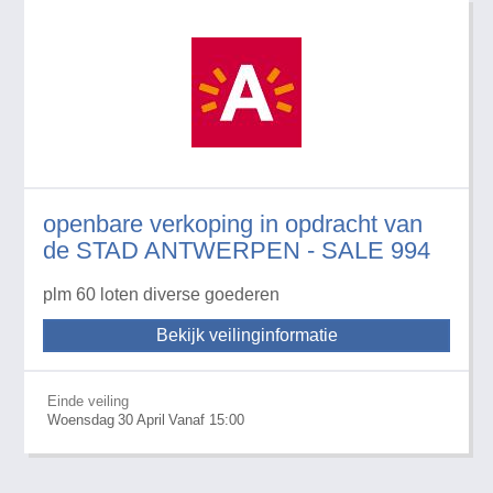
openbare verkoping in opdracht van
de STAD ANTWERPEN - SALE 994
plm 60 loten diverse goederen
Bekijk veilinginformatie
Einde veiling
Woensdag
30
April
Vanaf 15:00