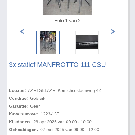
Foto 1 van 2
3x statief MANFROTTO 111 CSU
.
Locatie:
AARTSELAAR, Kontichsesteenweg 42
Conditie:
Gebruikt
Garantie:
Geen
Kavelnummer:
1223-157
Kijkdagen:
29 apr 2025 van 09:00 - 10:00
Ophaaldagen:
07 mei 2025 van 09:00 - 12:00