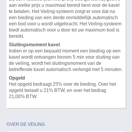
aan welke prijs u maximaal bereid bent voor de kavel
te betalen. Het Veiling-systeem zorgt er voor dat na
een bieding van een derde onmiddellijk automatisch
een bod voor u wordt uitgebracht. Het Veiling-systeem
biedt automatisch voor u door tot uw maximum bod is
bereikt.
Sluitingsmoment kavel
Indien er op een bepaald moment een bieding op een
kavel wordt ontvangen binnen 5 min voor sluiting van
de veiling, wordt het sluitingsmoment van de
betreffende kavel automatisch verlengd met 5 minuten.
Opgeld
Het opgeld bedraagt 25% over de bieding. Over het
opgeld betaalt u 21% BTW, en over het bedrag
21,00% BTW.
OVER DE VEILING