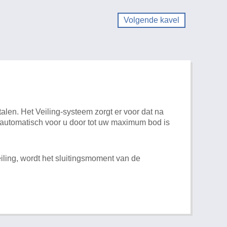
Volgende kavel
alen. Het Veiling-systeem zorgt er voor dat na
t automatisch voor u door tot uw maximum bod is
iling, wordt het sluitingsmoment van de