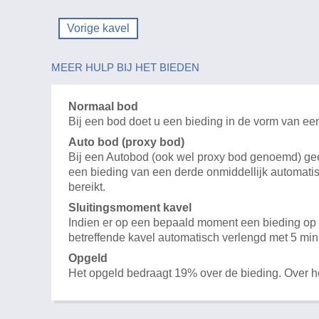
Vorige kavel
MEER HULP BIJ HET BIEDEN
Normaal bod
Bij een bod doet u een bieding in de vorm van ee
Auto bod (proxy bod)
Bij een Autobod (ook wel proxy bod genoemd) geeft
een bieding van een derde onmiddellijk automatis
bereikt.
Sluitingsmoment kavel
Indien er op een bepaald moment een bieding op e
betreffende kavel automatisch verlengd met 5 min
Opgeld
Het opgeld bedraagt 19% over de bieding. Over 