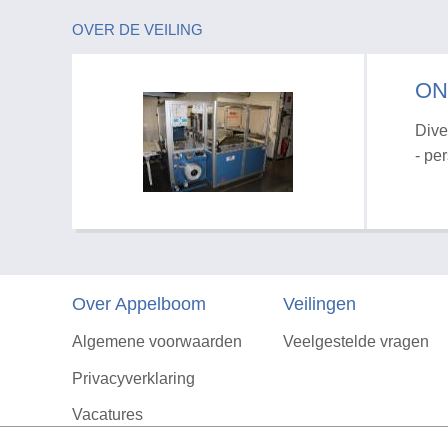
OVER DE VEILING
ON
Dive
- pe
Over Appelboom
Veilingen
Algemene voorwaarden
Veelgestelde vragen
Privacyverklaring
Vacatures