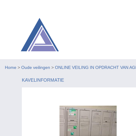
Home
>
Oude veilingen
>
ONLINE VEILING IN OPDRACHT VAN A
KAVELINFORMATIE