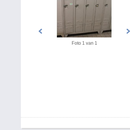
Foto 1 van 1