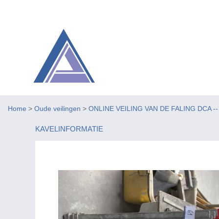
Home
>
Oude veilingen
>
ONLINE VEILING VAN DE FALING DCA -- Be
KAVELINFORMATIE