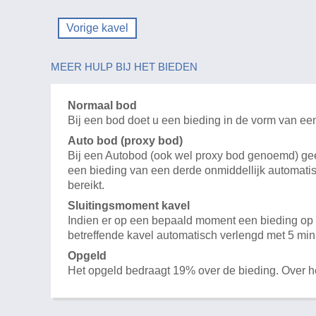
Vorige kavel
MEER HULP BIJ HET BIEDEN
Normaal bod
Bij een bod doet u een bieding in de vorm van ee
Auto bod (proxy bod)
Bij een Autobod (ook wel proxy bod genoemd) geeft
een bieding van een derde onmiddellijk automatis
bereikt.
Sluitingsmoment kavel
Indien er op een bepaald moment een bieding op e
betreffende kavel automatisch verlengd met 5 min
Opgeld
Het opgeld bedraagt 19% over de bieding. Over 