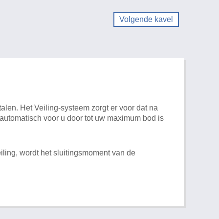
Volgende kavel
alen. Het Veiling-systeem zorgt er voor dat na
t automatisch voor u door tot uw maximum bod is
iling, wordt het sluitingsmoment van de