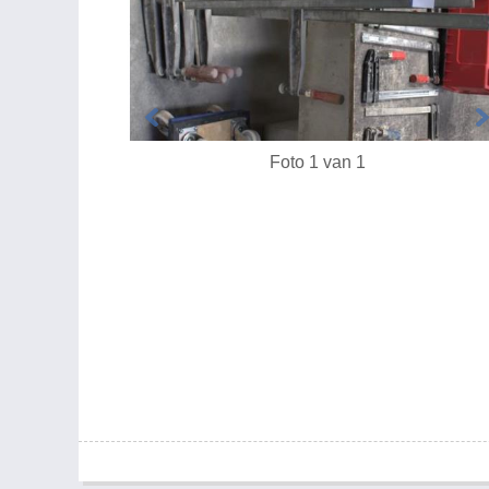
Foto 1 van 1