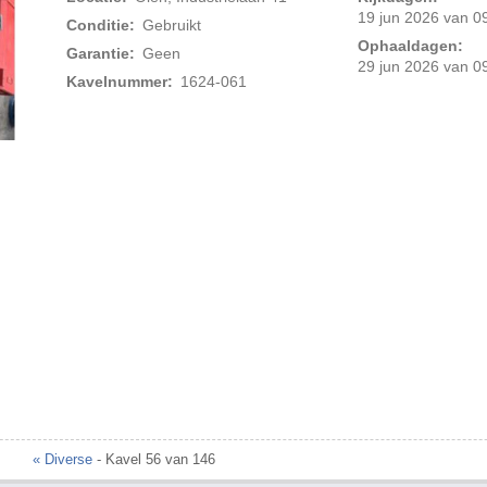
19 jun 2026 van 09
Conditie:
Gebruikt
Ophaaldagen:
Garantie:
Geen
29 jun 2026 van 09
Kavelnummer:
1624-061
« Diverse
- Kavel 56 van 146