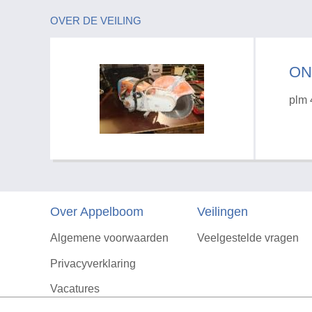
OVER DE VEILING
ON
plm 
Over Appelboom
Veilingen
Algemene voorwaarden
Veelgestelde vragen
Privacyverklaring
Vacatures