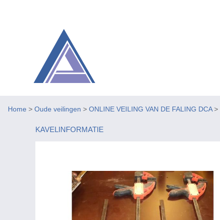
Home
>
Oude veilingen
>
ONLINE VEILING VAN DE FALING DCA
>
KAVELINFORMATIE