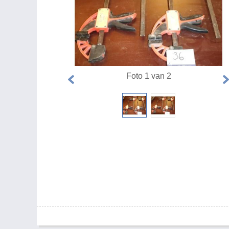
Foto 1 van 2