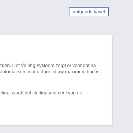
Volgende kavel
alen. Het Veiling-systeem zorgt er voor dat na
t automatisch voor u door tot uw maximum bod is
iling, wordt het sluitingsmoment van de