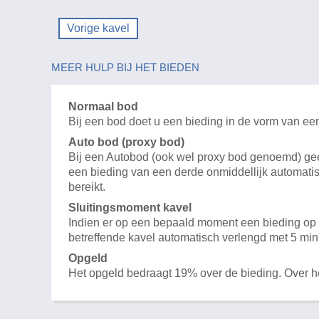
Vorige kavel
MEER HULP BIJ HET BIEDEN
Normaal bod
Bij een bod doet u een bieding in de vorm van ee
Auto bod (proxy bod)
Bij een Autobod (ook wel proxy bod genoemd) geeft
een bieding van een derde onmiddellijk automatis
bereikt.
Sluitingsmoment kavel
Indien er op een bepaald moment een bieding op e
betreffende kavel automatisch verlengd met 5 min
Opgeld
Het opgeld bedraagt 19% over de bieding. Over 