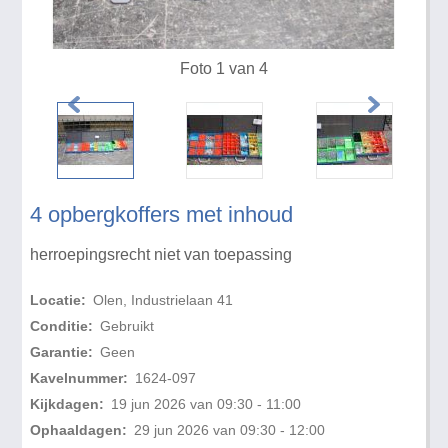
Foto 1 van 4
4 opbergkoffers met inhoud
herroepingsrecht niet van toepassing
Locatie:
Olen, Industrielaan 41
Conditie:
Gebruikt
Garantie:
Geen
Kavelnummer:
1624-097
Kijkdagen:
19 jun 2026 van 09:30 - 11:00
Ophaaldagen:
29 jun 2026 van 09:30 - 12:00