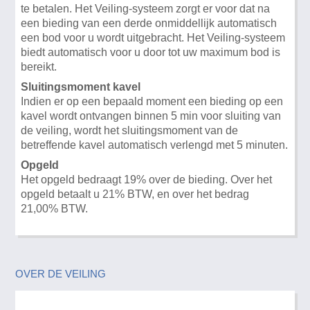
te betalen. Het Veiling-systeem zorgt er voor dat na
een bieding van een derde onmiddellijk automatisch
een bod voor u wordt uitgebracht. Het Veiling-systeem
biedt automatisch voor u door tot uw maximum bod is
bereikt.
Sluitingsmoment kavel
Indien er op een bepaald moment een bieding op een
kavel wordt ontvangen binnen 5 min voor sluiting van
de veiling, wordt het sluitingsmoment van de
betreffende kavel automatisch verlengd met 5 minuten.
Opgeld
Het opgeld bedraagt 19% over de bieding. Over het
opgeld betaalt u 21% BTW, en over het bedrag
21,00% BTW.
OVER DE VEILING