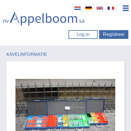
Log in
Registreer
KAVELINFORMATIE