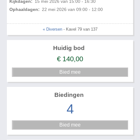
Kijkdagen:
15 mei 2026 van 15:00 - 16:30
Ophaaldagen:
22 mei 2026 van 09:00 - 12:00
« Diversen
- Kavel 79 van 137
Huidig bod
€
140,00
Biedingen
4