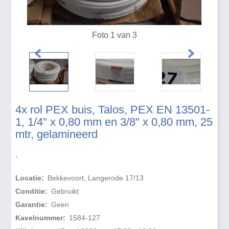
Foto 1 van 3
4x rol PEX buis, Talos, PEX EN 13501-
1, 1/4" x 0,80 mm en 3/8" x 0,80 mm, 25
mtr, gelamineerd
.
Locatie:
Bekkevoort, Langerode 17/13
Conditie:
Gebruikt
Garantie:
Geen
Kavelnummer:
1584-127