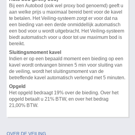
Bij een Autobod (ook wel proxy bod genoemd) geeft u
aan welke prijs u maximaal bereid bent voor de kavel
te betalen. Het Veiling-systeem zorgt er voor dat na
een bieding van een derde onmiddellijk automatisch
een bod voor u wordt uitgebracht. Het Veiling-systeem
biedt automatisch voor u door tot uw maximum bod is
bereikt.
Sluitingsmoment kavel
Indien er op een bepaald moment een bieding op een
kavel wordt ontvangen binnen 5 min voor sluiting van
de veiling, wordt het sluitingsmoment van de
betreffende kavel automatisch verlengd met 5 minuten.
Opgeld
Het opgeld bedraagt 19% over de bieding. Over het
opgeld betaalt u 21% BTW, en over het bedrag
21,00% BTW.
OVER DE VEILING