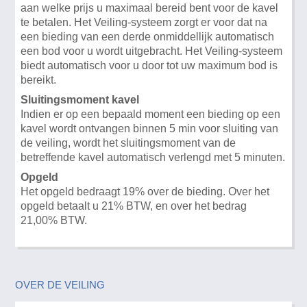
aan welke prijs u maximaal bereid bent voor de kavel
te betalen. Het Veiling-systeem zorgt er voor dat na
een bieding van een derde onmiddellijk automatisch
een bod voor u wordt uitgebracht. Het Veiling-systeem
biedt automatisch voor u door tot uw maximum bod is
bereikt.
Sluitingsmoment kavel
Indien er op een bepaald moment een bieding op een
kavel wordt ontvangen binnen 5 min voor sluiting van
de veiling, wordt het sluitingsmoment van de
betreffende kavel automatisch verlengd met 5 minuten.
Opgeld
Het opgeld bedraagt 19% over de bieding. Over het
opgeld betaalt u 21% BTW, en over het bedrag
21,00% BTW.
OVER DE VEILING