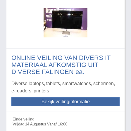
ONLINE VEILING VAN DIVERS IT
MATERIAAL AFKOMSTIG UIT
DIVERSE FALINGEN ea.
Diverse laptops, tablets, smartwatches, schermen,
e-readers, printers
Bekijk veilinginformatie
Einde veiling
Vrijdag
14
Augustus
Vanaf 16:00