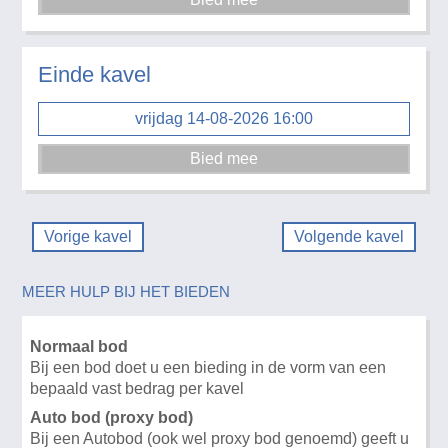
Einde kavel
vrijdag 14-08-2026 16:00
Vorige kavel
Volgende kavel
MEER HULP BIJ HET BIEDEN
Normaal bod
Bij een bod doet u een bieding in de vorm van een
bepaald vast bedrag per kavel
Auto bod (proxy bod)
Bij een Autobod (ook wel proxy bod genoemd) geeft u