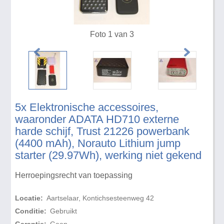
Foto 1 van 3
5x Elektronische accessoires,
waaronder ADATA HD710 externe
harde schijf, Trust 21226 powerbank
(4400 mAh), Norauto Lithium jump
starter (29.97Wh), werking niet gekend
Herroepingsrecht van toepassing
Locatie:
Aartselaar, Kontichsesteenweg 42
Conditie:
Gebruikt