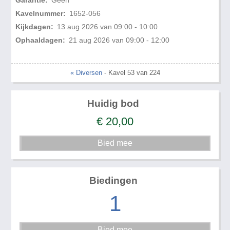
Garantie:
Geen
Kavelnummer:
1652-056
Kijkdagen:
13 aug 2026 van 09:00 - 10:00
Ophaaldagen:
21 aug 2026 van 09:00 - 12:00
« Diversen
- Kavel 53 van 224
Huidig bod
€
20,00
Biedingen
1