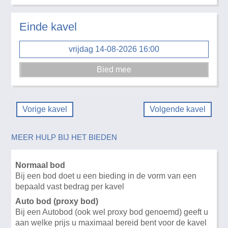
Einde kavel
vrijdag 14-08-2026 16:00
Vorige kavel
Volgende kavel
MEER HULP BIJ HET BIEDEN
Normaal bod
Bij een bod doet u een bieding in de vorm van een
bepaald vast bedrag per kavel
Auto bod (proxy bod)
Bij een Autobod (ook wel proxy bod genoemd) geeft u
aan welke prijs u maximaal bereid bent voor de kavel