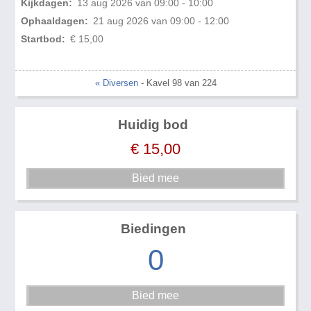
Kijkdagen:
13 aug 2026 van 09:00 - 10:00
Ophaaldagen:
21 aug 2026 van 09:00 - 12:00
Startbod:
€ 15,00
« Diversen
- Kavel 98 van 224
Huidig bod
€
15,00
Biedingen
0