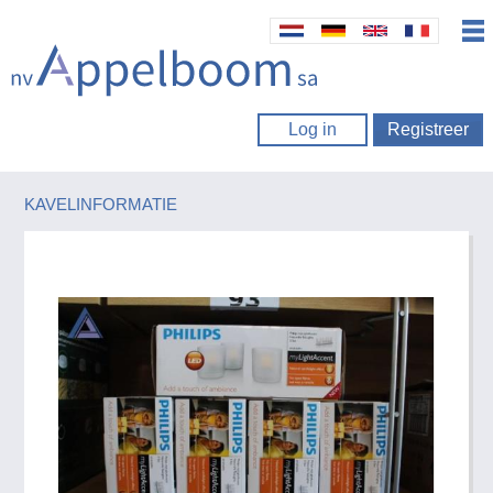
Log in
Registreer
KAVELINFORMATIE