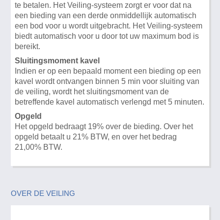
te betalen. Het Veiling-systeem zorgt er voor dat na
een bieding van een derde onmiddellijk automatisch
een bod voor u wordt uitgebracht. Het Veiling-systeem
biedt automatisch voor u door tot uw maximum bod is
bereikt.
Sluitingsmoment kavel
Indien er op een bepaald moment een bieding op een
kavel wordt ontvangen binnen 5 min voor sluiting van
de veiling, wordt het sluitingsmoment van de
betreffende kavel automatisch verlengd met 5 minuten.
Opgeld
Het opgeld bedraagt 19% over de bieding. Over het
opgeld betaalt u 21% BTW, en over het bedrag
21,00% BTW.
OVER DE VEILING