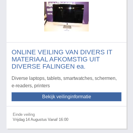
ONLINE VEILING VAN DIVERS IT
MATERIAAL AFKOMSTIG UIT
DIVERSE FALINGEN ea.
Diverse laptops, tablets, smartwatches, schermen,
e-readers, printers
Bekijk veilinginformatie
Einde veiling
Vrijdag
14
Augustus
Vanaf 16:00