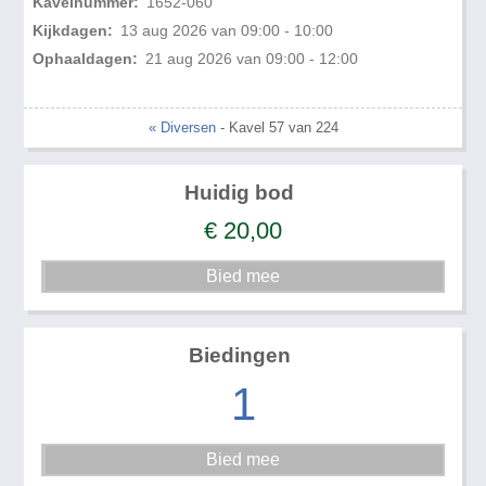
Kavelnummer:
1652-060
Kijkdagen:
13 aug 2026 van 09:00 - 10:00
Ophaaldagen:
21 aug 2026 van 09:00 - 12:00
« Diversen
- Kavel 57 van 224
Huidig bod
€
20,00
Biedingen
1