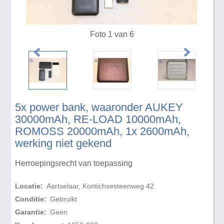
Foto 1 van 6
5x power bank, waaronder AUKEY
30000mAh, RE-LOAD 10000mAh,
ROMOSS 20000mAh, 1x 2600mAh,
werking niet gekend
Herroepingsrecht van toepassing
Locatie:
Aartselaar, Kontichsesteenweg 42
Conditie:
Gebruikt
Garantie:
Geen