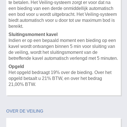
te betalen. Het Veiling-systeem zorgt er voor dat na
een bieding van een derde onmiddellijk automatisch
een bod voor u wordt uitgebracht. Het Veiling-systeem
biedt automatisch voor u door tot uw maximum bod is
bereikt.
Sluitingsmoment kavel
Indien er op een bepaald moment een bieding op een
kavel wordt ontvangen binnen 5 min voor sluiting van
de veiling, wordt het sluitingsmoment van de
betreffende kavel automatisch verlengd met 5 minuten.
Opgeld
Het opgeld bedraagt 19% over de bieding. Over het
opgeld betaalt u 21% BTW, en over het bedrag
21,00% BTW.
OVER DE VEILING