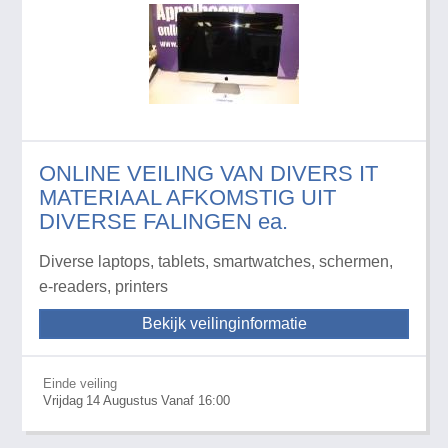
ONLINE VEILING VAN DIVERS IT
MATERIAAL AFKOMSTIG UIT
DIVERSE FALINGEN ea.
Diverse laptops, tablets, smartwatches, schermen,
e-readers, printers
Bekijk veilinginformatie
Einde veiling
Vrijdag
14
Augustus
Vanaf 16:00