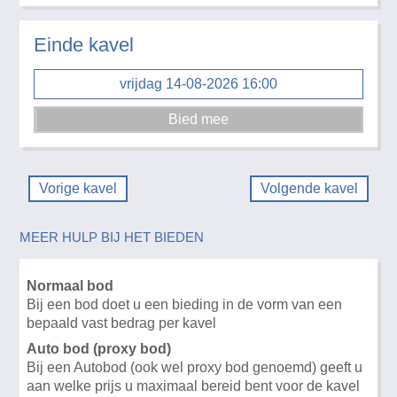
Einde kavel
vrijdag 14-08-2026 16:00
Vorige kavel
Volgende kavel
MEER HULP BIJ HET BIEDEN
Normaal bod
Bij een bod doet u een bieding in de vorm van een
bepaald vast bedrag per kavel
Auto bod (proxy bod)
Bij een Autobod (ook wel proxy bod genoemd) geeft u
aan welke prijs u maximaal bereid bent voor de kavel