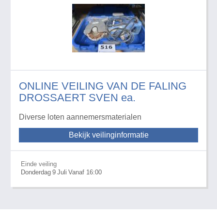
ONLINE VEILING VAN DE FALING
DROSSAERT SVEN ea.
Diverse loten aannemersmaterialen
Bekijk veilinginformatie
Einde veiling
Donderdag
9
Juli
Vanaf 16:00