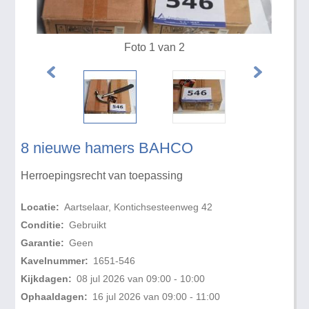
Foto 1 van 2
8 nieuwe hamers BAHCO
Herroepingsrecht van toepassing
Locatie:
Aartselaar, Kontichsesteenweg 42
Conditie:
Gebruikt
Garantie:
Geen
Kavelnummer:
1651-546
Kijkdagen:
08 jul 2026 van 09:00 - 10:00
Ophaaldagen:
16 jul 2026 van 09:00 - 11:00