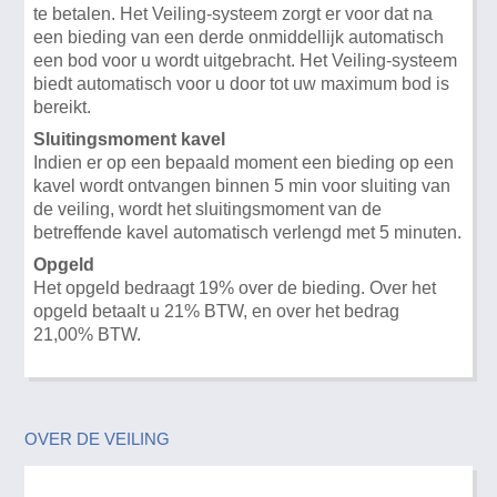
te betalen. Het Veiling-systeem zorgt er voor dat na
een bieding van een derde onmiddellijk automatisch
een bod voor u wordt uitgebracht. Het Veiling-systeem
biedt automatisch voor u door tot uw maximum bod is
bereikt.
Sluitingsmoment kavel
Indien er op een bepaald moment een bieding op een
kavel wordt ontvangen binnen 5 min voor sluiting van
de veiling, wordt het sluitingsmoment van de
betreffende kavel automatisch verlengd met 5 minuten.
Opgeld
Het opgeld bedraagt 19% over de bieding. Over het
opgeld betaalt u 21% BTW, en over het bedrag
21,00% BTW.
OVER DE VEILING