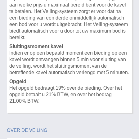
aan welke prijs u maximaal bereid bent voor de kavel
te betalen. Het Veiling-systeem zorgt er voor dat na
een bieding van een derde onmiddellijk automatisch
een bod voor u wordt uitgebracht. Het Veiling-systeem
biedt automatisch voor u door tot uw maximum bod is
bereikt.
Sluitingsmoment kavel
Indien er op een bepaald moment een bieding op een
kavel wordt ontvangen binnen 5 min voor sluiting van
de veiling, wordt het sluitingsmoment van de
betreffende kavel automatisch verlengd met 5 minuten.
Opgeld
Het opgeld bedraagt 19% over de bieding. Over het
opgeld betaalt u 21% BTW, en over het bedrag
21,00% BTW.
OVER DE VEILING