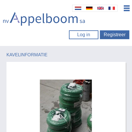
Log in
Registreer
KAVELINFORMATIE