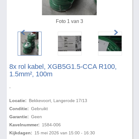
Foto 1 van 3
8x rol kabel, XGB5G1.5-CCA R100,
1.5mm², 100m
.
Locatie:
Bekkevoort, Langerode 17/13
Conditie:
Gebruikt
Garantie:
Geen
Kavelnummer:
1584-006
Kijkdagen:
15 mei 2026 van 15:00 - 16:30