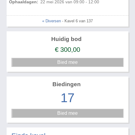
Ophaaldagen:
22 mei 2026 van 09:00 - 12:00
« Diversen
- Kavel 6 van 137
Huidig bod
€
300,00
Biedingen
17