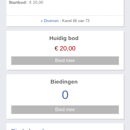
Startbod:
€ 20,00
« Diversen
- Kavel 66 van 73
Huidig bod
€
20,00
Biedingen
0