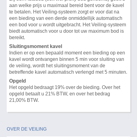
aan welke prijs u maximaal bereid bent voor de kavel
te betalen. Het Veiling-systeem zorgt er voor dat na
een bieding van een derde onmiddellijk automatisch
een bod voor u wordt uitgebracht. Het Veiling-systeem
biedt automatisch voor u door tot uw maximum bod is
bereikt.
Sluitingsmoment kavel
Indien er op een bepaald moment een bieding op een
kavel wordt ontvangen binnen 5 min voor sluiting van
de veiling, wordt het sluitingsmoment van de
betreffende kavel automatisch verlengd met 5 minuten.
Opgeld
Het opgeld bedraagt 19% over de bieding. Over het
opgeld betaalt u 21% BTW, en over het bedrag
21,00% BTW.
OVER DE VEILING