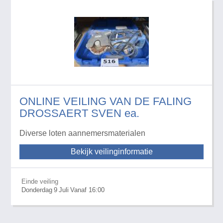
ONLINE VEILING VAN DE FALING
DROSSAERT SVEN ea.
Diverse loten aannemersmaterialen
Bekijk veilinginformatie
Einde veiling
Donderdag
9
Juli
Vanaf 16:00