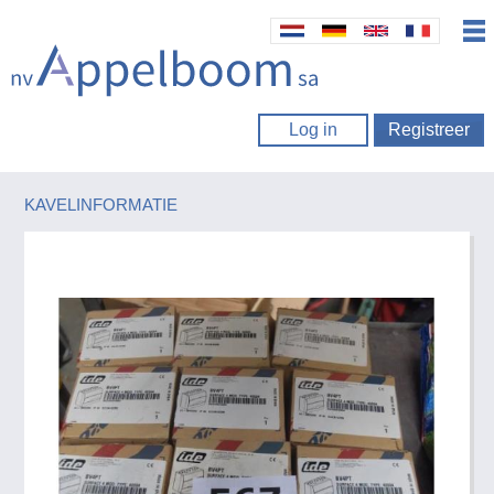
Log in
Registreer
KAVELINFORMATIE