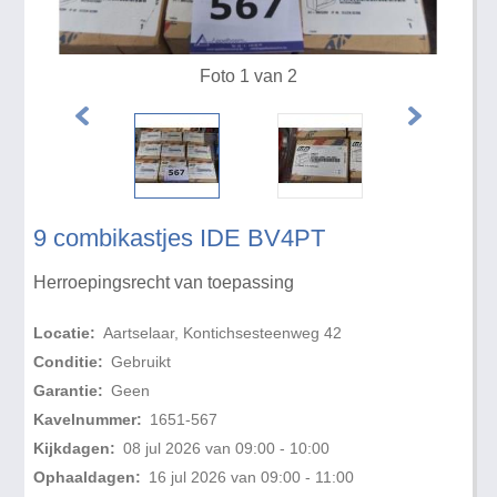
Foto 1 van 2
9 combikastjes IDE BV4PT
Herroepingsrecht van toepassing
Locatie:
Aartselaar, Kontichsesteenweg 42
Conditie:
Gebruikt
Garantie:
Geen
Kavelnummer:
1651-567
Kijkdagen:
08 jul 2026 van 09:00 - 10:00
Ophaaldagen:
16 jul 2026 van 09:00 - 11:00