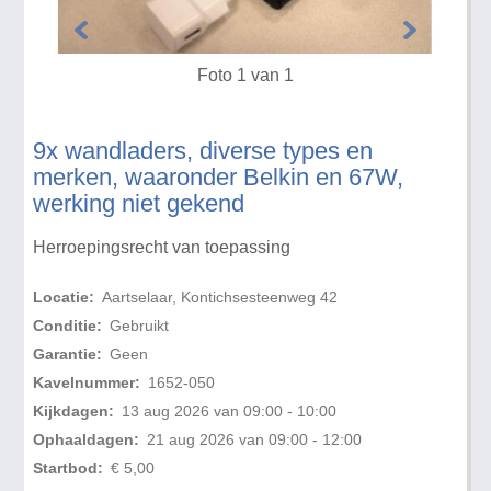
Foto 1 van 1
9x wandladers, diverse types en
merken, waaronder Belkin en 67W,
werking niet gekend
Herroepingsrecht van toepassing
Locatie:
Aartselaar, Kontichsesteenweg 42
Conditie:
Gebruikt
Garantie:
Geen
Kavelnummer:
1652-050
Kijkdagen:
13 aug 2026 van 09:00 - 10:00
Ophaaldagen:
21 aug 2026 van 09:00 - 12:00
Startbod:
€ 5,00