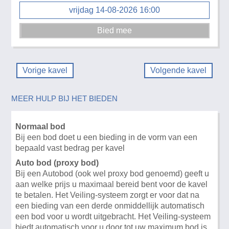
vrijdag 14-08-2026 16:00
Vorige kavel
Volgende kavel
MEER HULP BIJ HET BIEDEN
Normaal bod
Bij een bod doet u een bieding in de vorm van een
bepaald vast bedrag per kavel
Auto bod (proxy bod)
Bij een Autobod (ook wel proxy bod genoemd) geeft u
aan welke prijs u maximaal bereid bent voor de kavel
te betalen. Het Veiling-systeem zorgt er voor dat na
een bieding van een derde onmiddellijk automatisch
een bod voor u wordt uitgebracht. Het Veiling-systeem
biedt automatisch voor u door tot uw maximum bod is