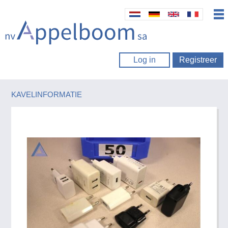
Log in
Registreer
KAVELINFORMATIE