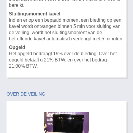
bereikt.
Sluitingsmoment kavel
Indien er op een bepaald moment een bieding op een
kavel wordt ontvangen binnen 5 min voor sluiting van
de veiling, wordt het sluitingsmoment van de
betreffende kavel automatisch verlengd met 5 minuten.
Opgeld
Het opgeld bedraagt 19% over de bieding. Over het
opgeld betaalt u 21% BTW, en over het bedrag
21,00% BTW.
OVER DE VEILING