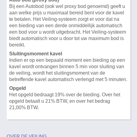
Bij een Autobod (ook wel proxy bod genoemd) geeft u
aan welke prijs u maximaal bereid bent voor de kavel
te betalen. Het Veiling-systeem zorgt er voor dat na
een bieding van een derde onmiddellijk automatisch
een bod voor u wordt uitgebracht. Het Veiling-systeem
biedt automatisch voor u door tot uw maximum bod is
bereikt.
Sluitingsmoment kavel
Indien er op een bepaald moment een bieding op een
kavel wordt ontvangen binnen 5 min voor sluiting van
de veiling, wordt het sluitingsmoment van de
betreffende kavel automatisch verlengd met 5 minuten.
Opgeld
Het opgeld bedraagt 19% over de bieding. Over het
opgeld betaalt u 21% BTW, en over het bedrag
21,00% BTW.
OVER DE VEILING