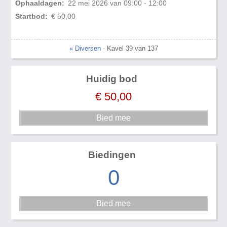
Ophaaldagen:
22 mei 2026 van 09:00 - 12:00
Startbod:
€ 50,00
« Diversen
- Kavel 39 van 137
Huidig bod
€
50,00
Biedingen
0