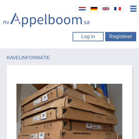
Log in
Registreer
KAVELINFORMATIE