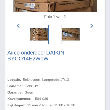
Foto 1 van 2
Airco onderdeel DAIKIN,
BYCQ14E2W1W
.
Locatie:
Bekkevoort, Langerode 17/13
Conditie:
Gebruikt
Garantie:
Geen
Kavelnummer:
1584-039
Kijkdagen:
15 mei 2026 van 15:00 - 16:30