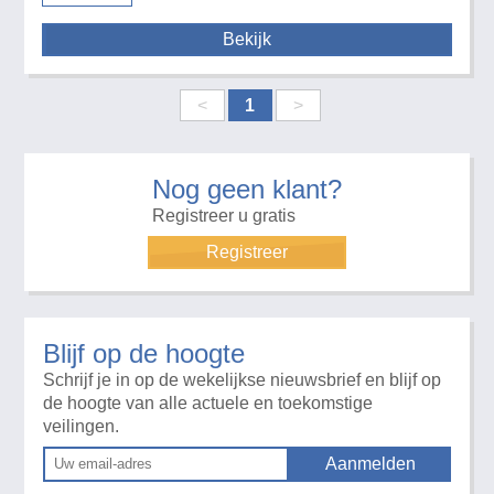
Bekijk
<
1
>
Nog geen klant?
Registreer u gratis
Registreer
Blijf op de hoogte
Schrijf je in op de wekelijkse nieuwsbrief en blijf op
de hoogte van alle actuele en toekomstige
veilingen.