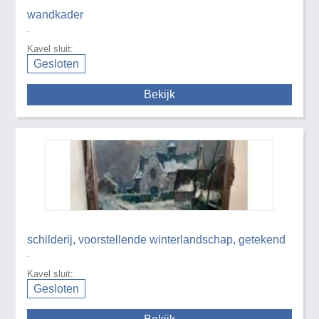
wandkader
.
Kavel sluit:
Gesloten
Bekijk
schilderij, voorstellende winterlandschap, getekend
.
Kavel sluit:
Gesloten