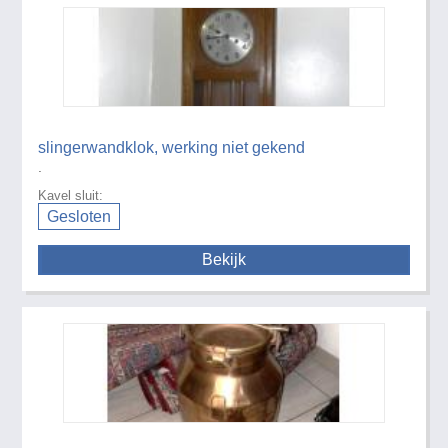
slingerwandklok, werking niet gekend
.
Kavel sluit:
Gesloten
Bekijk