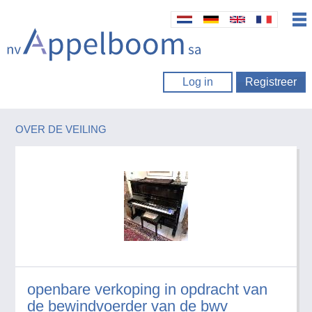
Log in
Registreer
OVER DE VEILING
openbare verkoping in opdracht van
de bewindvoerder van de bwv