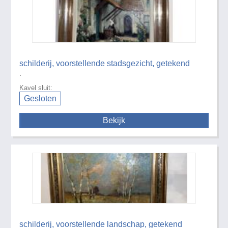
schilderij, voorstellende stadsgezicht, getekend
.
Kavel sluit:
Gesloten
Bekijk
schilderij, voorstellende landschap, getekend