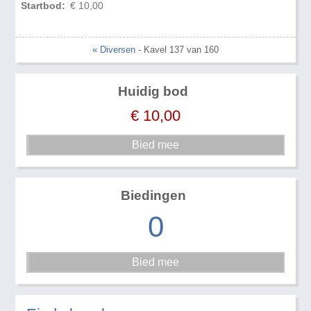
Startbod:
€ 10,00
« Diversen
- Kavel 137 van 160
Huidig bod
€
10,00
Biedingen
0