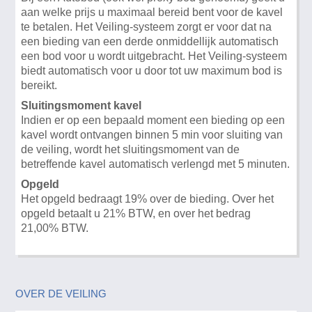
aan welke prijs u maximaal bereid bent voor de kavel
te betalen. Het Veiling-systeem zorgt er voor dat na
een bieding van een derde onmiddellijk automatisch
een bod voor u wordt uitgebracht. Het Veiling-systeem
biedt automatisch voor u door tot uw maximum bod is
bereikt.
Sluitingsmoment kavel
Indien er op een bepaald moment een bieding op een
kavel wordt ontvangen binnen 5 min voor sluiting van
de veiling, wordt het sluitingsmoment van de
betreffende kavel automatisch verlengd met 5 minuten.
Opgeld
Het opgeld bedraagt 19% over de bieding. Over het
opgeld betaalt u 21% BTW, en over het bedrag
21,00% BTW.
OVER DE VEILING