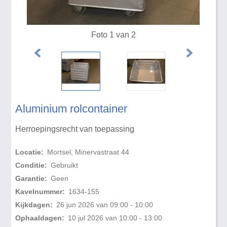
Foto 1 van 2
Aluminium rolcontainer
Herroepingsrecht van toepassing
Locatie:
Mortsel, Minervastraat 44
Conditie:
Gebruikt
Garantie:
Geen
Kavelnummer:
1634-155
Kijkdagen:
26 jun 2026 van 09:00 - 10:00
Ophaaldagen:
10 jul 2026 van 10:00 - 13:00